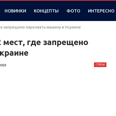
НОВИНКИ
КОНЦЕПТЫ
ФОТО
ИНТЕРЕСНО
где запрещено парковать машину в Украине
 мест, где запрещено
Украине
СТАТЬИ
2025