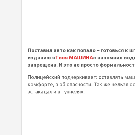
Поставил авто как попало – готовься к 
изданию «
Твоя МАШИНА
» напомнил вод
запрещена. И это не просто формальност
Полицейский подчеркивает: оставлять маш
комфорте, а об опасности. Так же нельзя о
эстакадах и в туннелях.