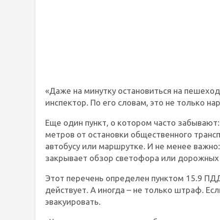
«Даже на минутку остановиться на пешеход
инспектор. По его словам, это не только на
Еще один пункт, о котором часто забывают:
метров от остановки общественного транс
автобусу или маршрутке. И не менее важно:
закрывает обзор светофора или дорожных 
Этот перечень определен пунктом 15.9 ПДД
действует. А иногда – не только штраф. Есл
эвакуировать.