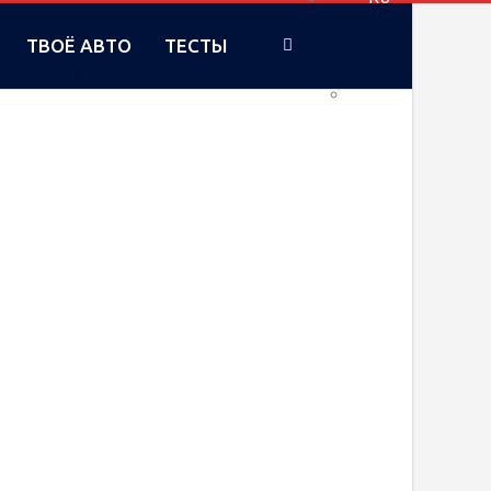
ТВОЁ АВТО
ТЕСТЫ
UA