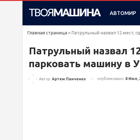
АВТОМИР
Главная страница
»
Патрульный назвал 12 мест, 
Патрульный назвал 12
парковать машину в 
опубликовано
8 Июл, 
Автор
Артем Панченко