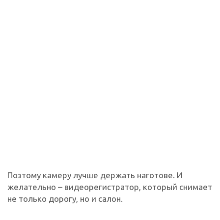
Поэтому камеру лучше держать наготове. И
желательно – видеорегистратор, который снимает
не только дорогу, но и салон.