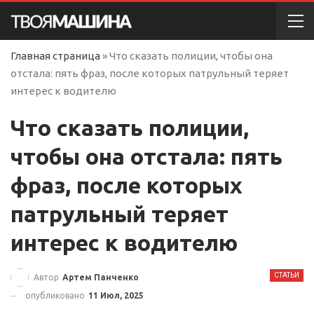
Главная страница
»
Что сказать полиции, чтобы она
отстала: пять фраз, после которых патрульный теряет
интерес к водителю
Что сказать полиции,
чтобы она отстала: пять
фраз, после которых
патрульный теряет
интерес к водителю
СТАТЬИ
Автор
Артем Панченко
опубликовано
11 Июл, 2025