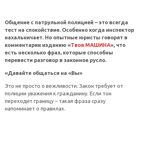
Общение с патрульной полицией – это всегда
тест на спокойствие. Особенно когда инспектор
нахальничает. Но опытные юристы говорят в
комментарии изданию «
Твоя МАШИНА
», что
есть несколько фраз, которые способны
перевести разговор в законное русло.
«Давайте общаться на «Вы»
Это не просто о вежливости. Закон требует от
полиции уважения к гражданину. Если тон
переходит границу – такая фраза сразу
напоминает о правилах.