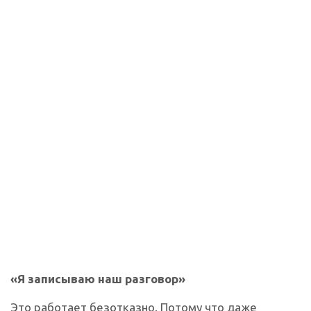
«Я записываю наш разговор»
Это работает безотказно. Потому что даже