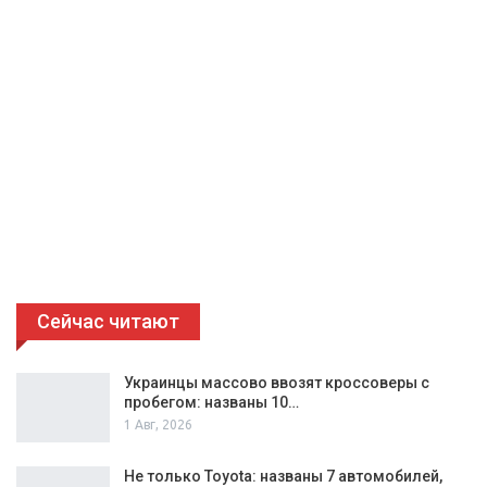
Сейчас читают
Украинцы массово ввозят кроссоверы с
пробегом: названы 10…
1 Авг, 2026
Не только Toyota: названы 7 автомобилей,