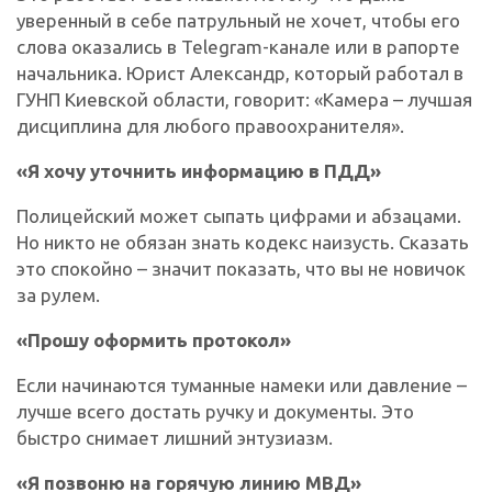
уверенный в себе патрульный не хочет, чтобы его
слова оказались в Telegram-канале или в рапорте
начальника. Юрист Александр, который работал в
ГУНП Киевской области, говорит: «Камера – лучшая
дисциплина для любого правоохранителя».
«Я хочу уточнить информацию в ПДД»
Полицейский может сыпать цифрами и абзацами.
Но никто не обязан знать кодекс наизусть. Сказать
это спокойно – значит показать, что вы не новичок
за рулем.
«Прошу оформить протокол»
Если начинаются туманные намеки или давление –
лучше всего достать ручку и документы. Это
быстро снимает лишний энтузиазм.
«Я позвоню на горячую линию МВД»