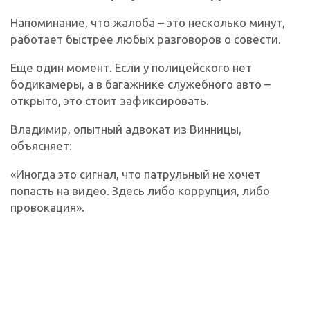
Напоминание, что жалоба – это несколько минут,
работает быстрее любых разговоров о совести.
Еще один момент. Если у полицейского нет
бодикамеры, а в багажнике служебного авто –
открыто, это стоит зафиксировать.
Владимир, опытный адвокат из Винницы,
объясняет:
«Иногда это сигнал, что патрульный не хочет
попасть на видео. Здесь либо коррупция, либо
провокация».