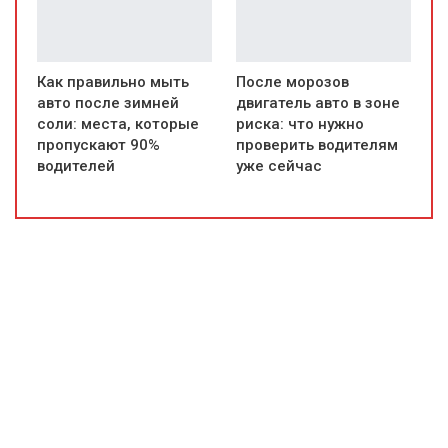
Как правильно мыть
После морозов
авто после зимней
двигатель авто в зоне
соли: места, которые
риска: что нужно
пропускают 90%
проверить водителям
водителей
уже сейчас