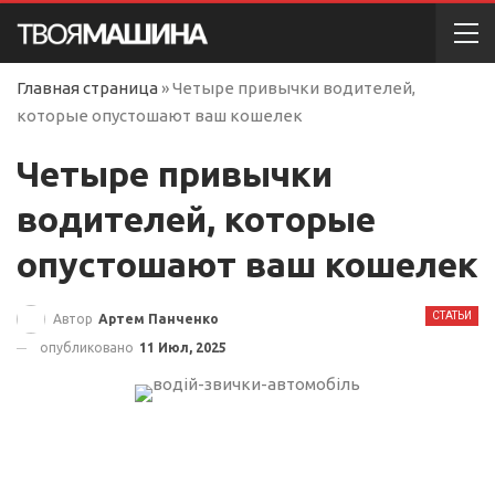
Главная страница
»
Четыре привычки водителей,
которые опустошают ваш кошелек
Четыре привычки
водителей, которые
опустошают ваш кошелек
СТАТЬИ
Автор
Артем Панченко
опубликовано
11 Июл, 2025