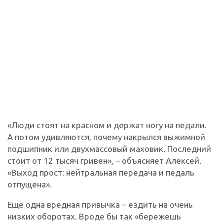
«Люди стоят на красном и держат ногу на педали.
А потом удивляются, почему накрылся выжимной
подшипник или двухмассовый маховик. Последний
стоит от 12 тысяч гривен», – объясняет Алексей.
«Выход прост: нейтральная передача и педаль
отпущена».
Еще одна вредная привычка – ездить на очень
низких оборотах. Вроде бы так «бережешь