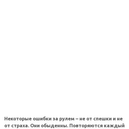
Некоторые ошибки за рулем – не от спешки и не
от страха. Они обыденны. Повторяются каждый