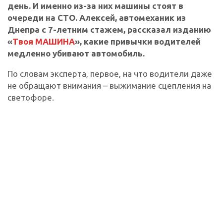
день. И именно из-за них машины стоят в
очереди на СТО. Алексей, автомеханик из
Днепра с 7-летним стажем, рассказал изданию
«
Твоя МАШИНА
», какие привычки водителей
медленно убивают автомобиль.
По словам эксперта, первое, на что водители даже
не обращают внимания – выжимание сцепления на
светофоре.