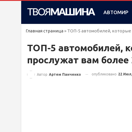
АВТОМИР
Главная страница
»
ТОП-5 автомобилей, которые 
ТОП-5 автомобилей, 
прослужат вам более 
опубликовано
22 Июл,
Автор
Артем Панченко