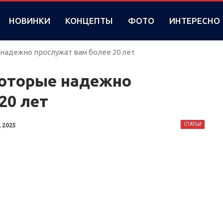
НОВИНКИ
КОНЦЕПТЫ
ФОТО
ИНТЕРЕСНО
надежно прослужат вам более 20 лет
которые надежно
20 лет
СТАТЬИ
 2025