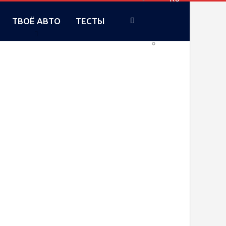
ТВОЁ АВТО
ТЕСТЫ
UA