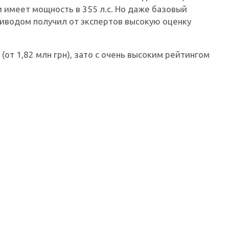
 и имеет мощность в 355 л.с. Но даже базовый
приводом получил от экспертов высокую оценку
 (от 1,82 млн грн), зато с очень высоким рейтингом