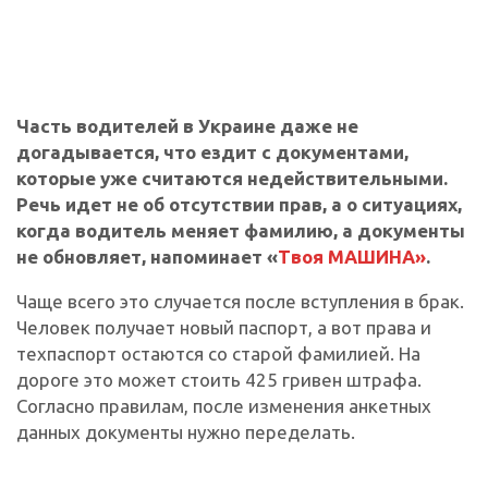
Часть водителей в Украине даже не
догадывается, что ездит с документами,
которые уже считаются недействительными.
Речь идет не об отсутствии прав, а о ситуациях,
когда водитель меняет фамилию, а документы
не обновляет, напоминает «
Твоя МАШИНА»
.
Чаще всего это случается после вступления в брак.
Человек получает новый паспорт, а вот права и
техпаспорт остаются со старой фамилией. На
дороге это может стоить 425 гривен штрафа.
Согласно правилам, после изменения анкетных
данных документы нужно переделать.