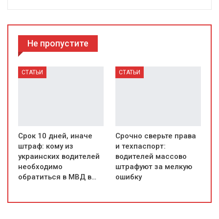
Не пропустите
СТАТЬИ
СТАТЬИ
Срок 10 дней, иначе
Срочно сверьте права
штраф: кому из
и техпаспорт:
украинских водителей
водителей массово
необходимо
штрафуют за мелкую
обратиться в МВД в…
ошибку