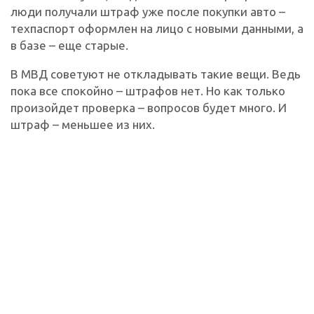
люди получали штраф уже после покупки авто –
техпаспорт оформлен на лицо с новыми данными, а
в базе – еще старые.
В МВД советуют не откладывать такие вещи. Ведь
пока все спокойно – штрафов нет. Но как только
произойдет проверка – вопросов будет много. И
штраф – меньшее из них.