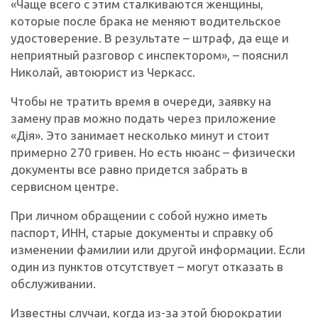
«Чаще всего с этим сталкиваются женщины,
которые после брака не меняют водительское
удостоверение. В результате – штраф, да еще и
неприятный разговор с инспектором», – пояснил
Николай, автоюрист из Черкасс.
Чтобы не тратить время в очереди, заявку на
замену прав можно подать через приложение
«Дія». Это занимает несколько минут и стоит
примерно 270 гривен. Но есть нюанс – физически
документы все равно придется забрать в
сервисном центре.
При личном обращении с собой нужно иметь
паспорт, ИНН, старые документы и справку об
изменении фамилии или другой информации. Если
один из пунктов отсутствует – могут отказать в
обслуживании.
Известны случаи, когда из-за этой бюрократии