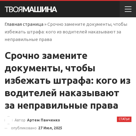
Главная страница
»
Срочно замените документы, чтобы
избежать штрафа: кого из водителей наказывают за
неправильные права
Срочно замените
документы, чтобы
избежать штрафа: кого из
водителей наказывают
за неправильные права
СТАТЬИ
Автор
Артем Панченко
опубликовано
27 Июл, 2025