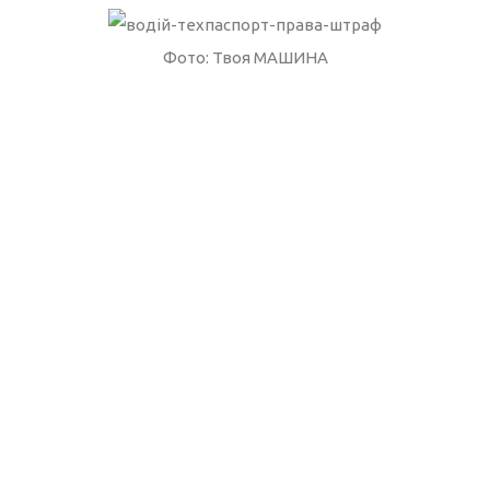
Фото: Твоя МАШИНА