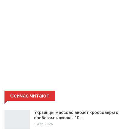
Сейчас читают
Украинцы массово ввозят кроссоверы с
пробегом: названы 10…
1 Авг, 2026