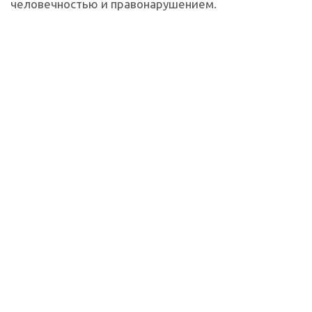
человечностью и правонарушением.