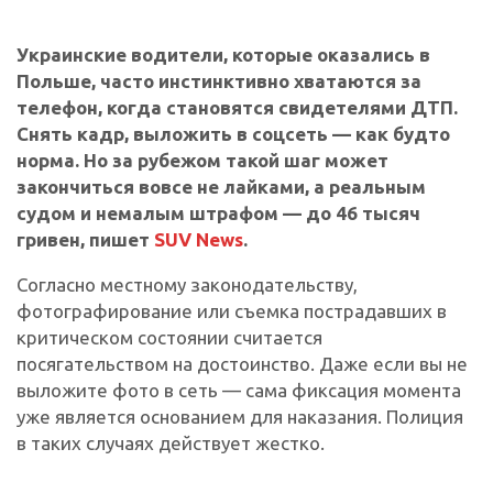
Украинские водители, которые оказались в
Польше, часто инстинктивно хватаются за
телефон, когда становятся свидетелями ДТП.
Снять кадр, выложить в соцсеть — как будто
норма. Но за рубежом такой шаг может
закончиться вовсе не лайками, а реальным
судом и немалым штрафом — до 46 тысяч
гривен, пишет
SUV News
.
Согласно местному законодательству,
фотографирование или съемка пострадавших в
критическом состоянии считается
посягательством на достоинство. Даже если вы не
выложите фото в сеть — сама фиксация момента
уже является основанием для наказания. Полиция
в таких случаях действует жестко.