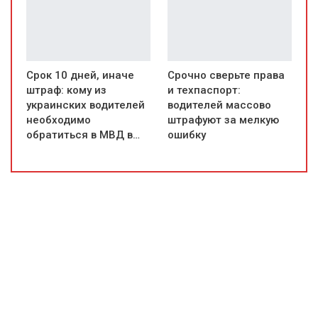
Срок 10 дней, иначе
Срочно сверьте права
штраф: кому из
и техпаспорт:
украинских водителей
водителей массово
необходимо
штрафуют за мелкую
обратиться в МВД в…
ошибку