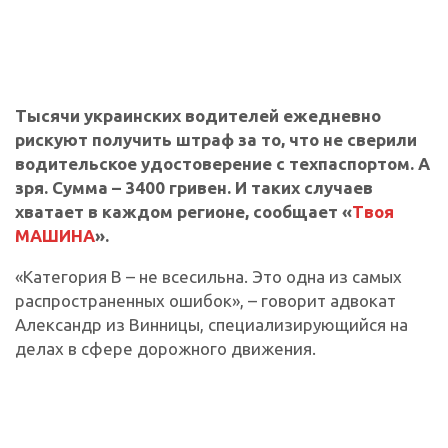
Тысячи украинских водителей ежедневно
рискуют получить штраф за то, что не сверили
водительское удостоверение с техпаспортом. А
зря. Сумма – 3400 гривен. И таких случаев
хватает в каждом регионе, сообщает «
Твоя
МАШИНА
».
«Категория B – не всесильна. Это одна из самых
распространенных ошибок», – говорит адвокат
Александр из Винницы, специализирующийся на
делах в сфере дорожного движения.