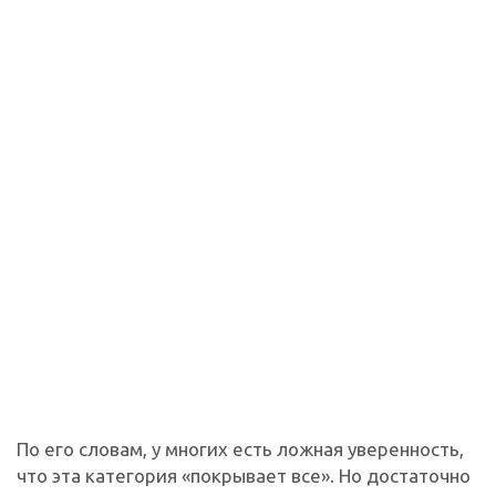
По его словам, у многих есть ложная уверенность,
что эта категория «покрывает все». Но достаточно