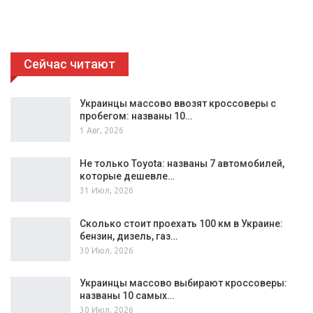
Сейчас читают
Украинцы массово ввозят кроссоверы с
пробегом: названы 10…
1 Авг, 2026
Не только Toyota: названы 7 автомобилей,
которые дешевле…
31 Июл, 2026
Сколько стоит проехать 100 км в Украине:
бензин, дизель, газ…
30 Июл, 2026
Украинцы массово выбирают кроссоверы:
названы 10 самых…
30 Июл, 2026