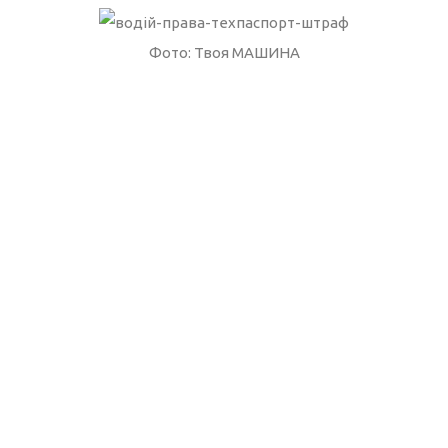
Фото: Твоя МАШИНА