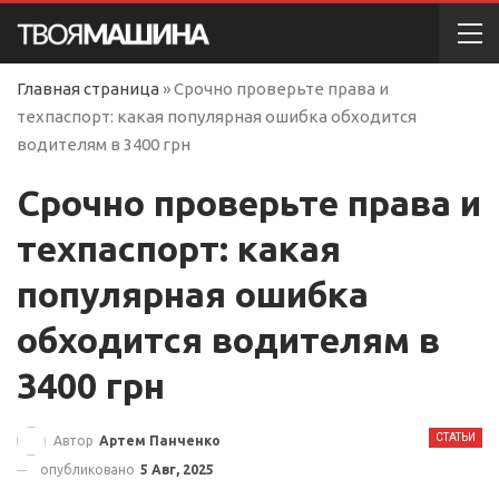
Главная страница
»
Срочно проверьте права и
техпаспорт: какая популярная ошибка обходится
водителям в 3400 грн
Срочно проверьте права и
техпаспорт: какая
популярная ошибка
обходится водителям в
3400 грн
СТАТЬИ
Автор
Артем Панченко
опубликовано
5 Авг, 2025