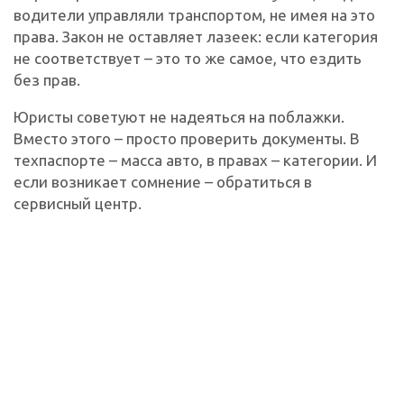
водители управляли транспортом, не имея на это
права. Закон не оставляет лазеек: если категория
не соответствует – это то же самое, что ездить
без прав.
Юристы советуют не надеяться на поблажки.
Вместо этого – просто проверить документы. В
техпаспорте – масса авто, в правах – категории. И
если возникает сомнение – обратиться в
сервисный центр.