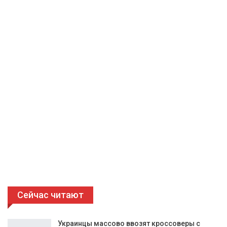
Сейчас читают
Украинцы массово ввозят кроссоверы с