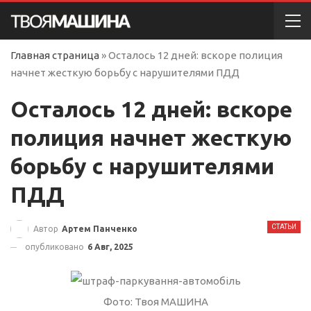
Главная страница
»
Осталось 12 дней: вскоре полиция
начнет жесткую борьбу с нарушителями ПДД
Осталось 12 дней: вскоре
полиция начнет жесткую
борьбу с нарушителями
ПДД
СТАТЬИ
Автор
Артем Панченко
опубликовано
6 Авг, 2025
Фото: Твоя МАШИНА