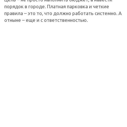
порядок в городе. Платная парковка и четкие
правила – это то, что должно работать системно. А
отныне – еще и с ответственностью.