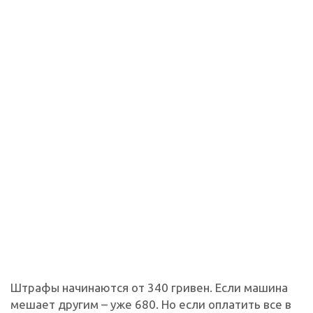
Штрафы начинаются от 340 гривен. Если машина
мешает другим – уже 680. Но если оплатить все в