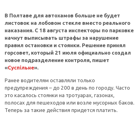
В Полтаве для автохамов больше не будет
листовок на лобовом стекле вместо реального
наказания. С 18 августа инспекторы по парковке
начнут выписывать штрафы за нарушение
правил остановки и стоянки. Решение принял
горсовет, который 21 июля официально создал
новое подразделение контроля, пишет
«
Суспільне
».
Ранее водителям оставляли только
предупреждения – до 200 в день по городу. Часто
это касалось стоянки на тротуарах, газонах,
полосах для пешеходов или возле мусорных баков.
Теперь за такие действия придется платить.