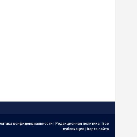
литика конфиденциальности
|
Редакционная политика
|
Все
публикации
|
Карта сайта