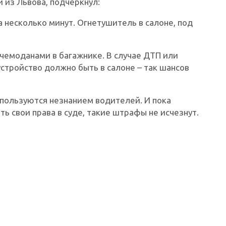
 из Львова, подчеркнул:
 несколько минут. Огнетушитель в салоне, под
чемоданами в багажнике. В случае ДТП или
устройство должно быть в салоне – так шансов
 пользуются незнанием водителей. И пока
ть свои права в суде, такие штрафы не исчезнут.