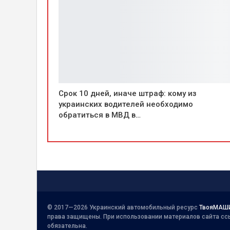
Срок 10 дней, иначе штраф: кому из
украинских водителей необходимо
обратиться в МВД в…
© 2017—2026 Украинский автомобильный ресурс
ТвояМАШ
права защищены. При использовании материалов сайта сс
обязательна.