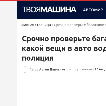
АВТОМИР
Главная страница
»
Срочно проверьте багажник: 
Срочно проверьте баг
какой вещи в авто в
полиция
опубликовано
20 Авг,
Автор
Артем Панченко