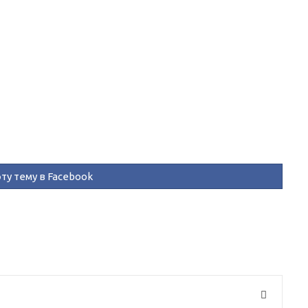
ту тему в Facebook