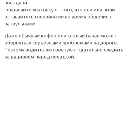
поездкой
сохраняйте упаковку от того, что ели или пили
оставайтесь спокойными во время общения с
патрульными
Даже обычный кефир или спелый банан может
обернуться серьезными проблемами на дороге.
Поэтому водителям советуют тщательно следить
за рационом перед поездкой.