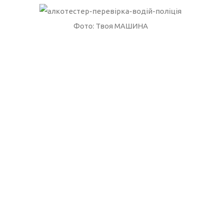
Фото: Твоя МАШИНА