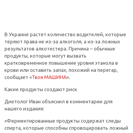
В Украине растет количество водителей, которые
теряют права не из-за алкоголя, а из-за ложных
результатов алкотестера. Причина – обычные
продукты, которые могут вызвать
кратковременное повышение уровня этанола в
крови или оставить запах, похожий на перегар,
сообщает «
Твоя МАШИНА
».
Какие продукты создают риск
Диетолог Иван объяснил в комментарии для
нашего издания:
«Ферментированные продукты содержат следы
спирта, которые способны спровоцировать ложный