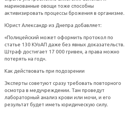
маринованные овощи тоже способны
активизировать процессы брожения в организме.
Юрист Александр из Днепра добавляет:
«Полицейский может оформить протокол по
статье 130 КУоАП даже без явных доказательств.
Штраф достигает 17 000 гривен, а права можно
потерять на год».
Как действовать при подозрении
Эксперты советуют сразу требовать повторного
осмотра в медучреждении. Там проведут
лабораторный анализ крови или мочи, и его
результат будет иметь юридическую силу.