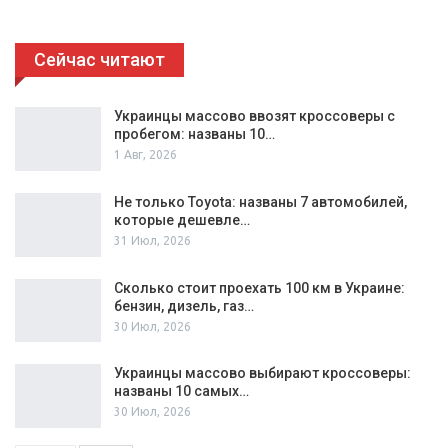
Сейчас читают
Украинцы массово ввозят кроссоверы с
пробегом: названы 10…
1 Авг, 2026
Не только Toyota: названы 7 автомобилей,
которые дешевле…
31 Июл, 2026
Сколько стоит проехать 100 км в Украине:
бензин, дизель, газ…
30 Июл, 2026
Украинцы массово выбирают кроссоверы:
названы 10 самых…
30 Июл, 2026