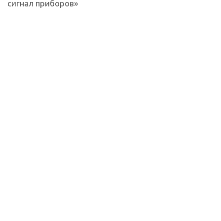
сигнал приборов»