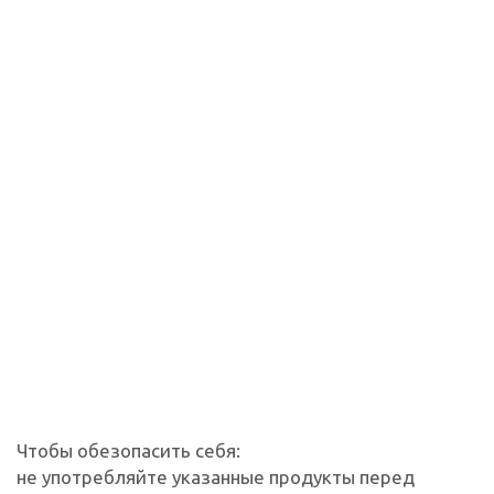
Чтобы обезопасить себя:
не употребляйте указанные продукты перед