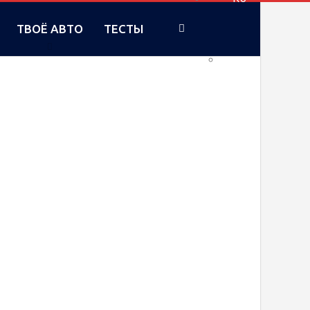
ТВОЁ АВТО
ТЕСТЫ
UA