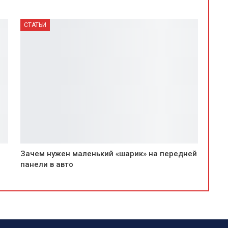
СТАТЬИ
Зачем нужен маленький «шарик» на передней
панели в авто