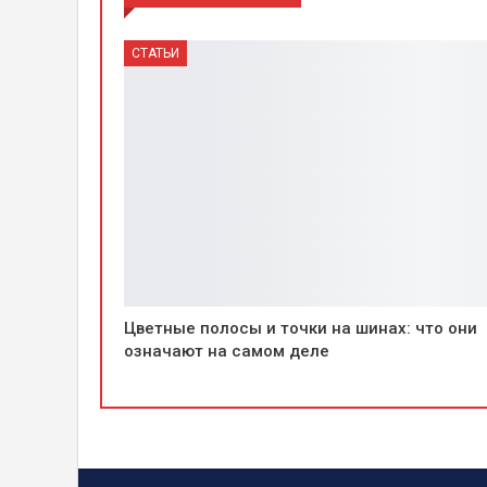
СТАТЬИ
Цветные полосы и точки на шинах: что они
означают на самом деле