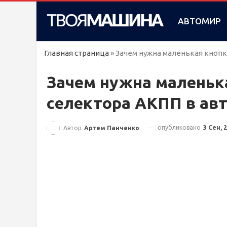
АВТОМИР
Главная страница
»
Зачем нужна маленькая кнопк
Зачем нужна маленьк
селектора АКПП в авт
опубликовано
3 Сен, 
Автор
Артем Панченко