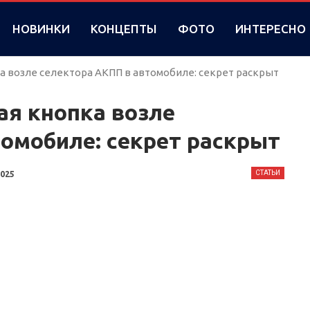
НОВИНКИ
КОНЦЕПТЫ
ФОТО
ИНТЕРЕСНО
а возле селектора АКПП в автомобиле: секрет раскрыт
ая кнопка возле
омобиле: секрет раскрыт
СТАТЬИ
2025