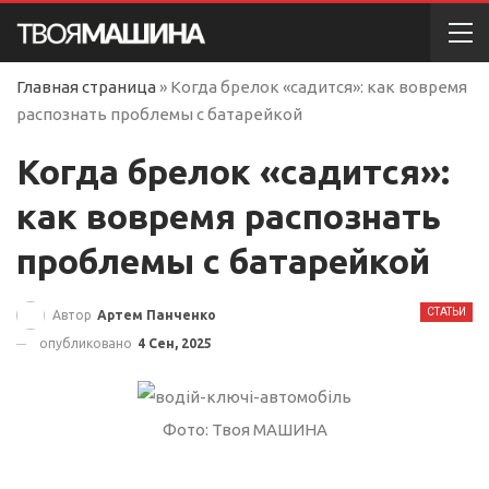
Главная страница
»
Когда брелок «садится»: как вовремя
распознать проблемы с батарейкой
Когда брелок «садится»:
как вовремя распознать
проблемы с батарейкой
СТАТЬИ
Автор
Артем Панченко
опубликовано
4 Сен, 2025
Фото: Твоя МАШИНА