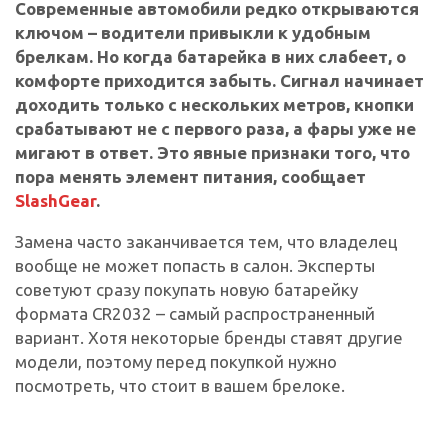
Современные автомобили редко открываются
ключом – водители привыкли к удобным
брелкам. Но когда батарейка в них слабеет, о
комфорте приходится забыть. Сигнал начинает
доходить только с нескольких метров, кнопки
срабатывают не с первого раза, а фары уже не
мигают в ответ. Это явные признаки того, что
пора менять элемент питания, сообщает
SlashGear
.
Замена часто заканчивается тем, что владелец
вообще не может попасть в салон. Эксперты
советуют сразу покупать новую батарейку
формата CR2032 – самый распространенный
вариант. Хотя некоторые бренды ставят другие
модели, поэтому перед покупкой нужно
посмотреть, что стоит в вашем брелоке.