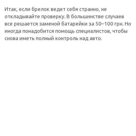
Итак, если брелок ведет себя странно, не
откладывайте проверку. В большинстве случаев
все решается заменой батарейки за 50–100 грн. Но
иногда понадобится помощь специалистов, чтобы
снова иметь полный контроль над авто.