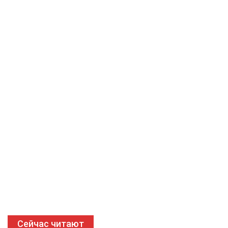
Сейчас читают