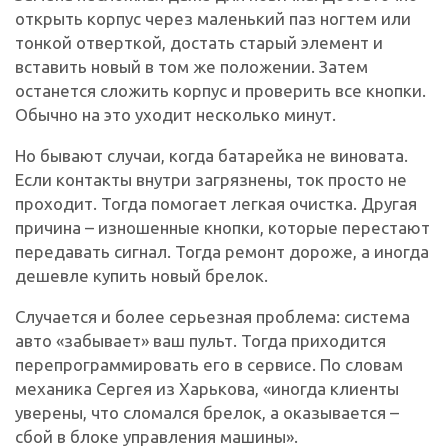
открыть корпус через маленький паз ногтем или
тонкой отверткой, достать старый элемент и
вставить новый в том же положении. Затем
останется сложить корпус и проверить все кнопки.
Обычно на это уходит несколько минут.
Но бывают случаи, когда батарейка не виновата.
Если контакты внутри загрязнены, ток просто не
проходит. Тогда помогает легкая очистка. Другая
причина – изношенные кнопки, которые перестают
передавать сигнал. Тогда ремонт дороже, а иногда
дешевле купить новый брелок.
Случается и более серьезная проблема: система
авто «забывает» ваш пульт. Тогда приходится
перепрограммировать его в сервисе. По словам
механика Сергея из Харькова, «иногда клиенты
уверены, что сломался брелок, а оказывается –
сбой в блоке управления машины».