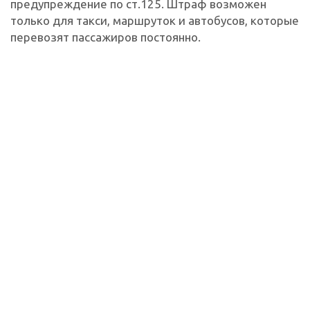
предупреждение по ст.125. Штраф возможен
только для такси, маршруток и автобусов, которые
перевозят пассажиров постоянно.