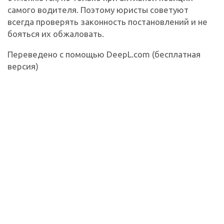
самого водителя. Поэтому юристы советуют
всегда проверять законность постановлений и не
бояться их обжаловать.
Переведено с помощью DeepL.com (бесплатная
версия)