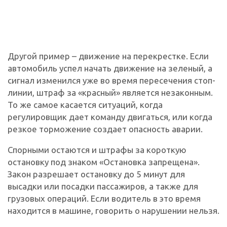
Другой пример – движение на перекрестке. Если
автомобиль успел начать движение на зеленый, а
сигнал изменился уже во время пересечения стоп-
линии, штраф за «красный» является незаконным.
То же самое касается ситуаций, когда
регулировщик дает команду двигаться, или когда
резкое торможение создает опасность аварии.
Спорными остаются и штрафы за короткую
остановку под знаком «Остановка запрещена».
Закон разрешает остановку до 5 минут для
высадки или посадки пассажиров, а также для
грузовых операций. Если водитель в это время
находится в машине, говорить о нарушении нельзя.