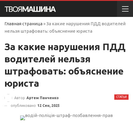
Главная страница
»
За какие нарушения ПДД водителей
нельзя штрафовать: объяснение юриста
За какие нарушения ПДД
водителей нельзя
штрафовать: объяснение
юриста
СТАТЬИ
Автор
Артем Панченко
опубликовано
12 Сен, 2025