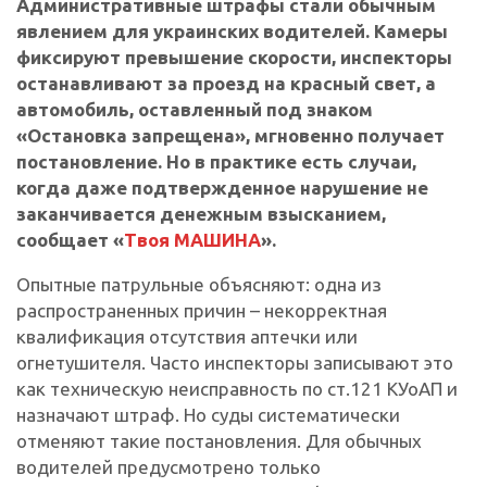
Административные штрафы стали обычным
явлением для украинских водителей. Камеры
фиксируют превышение скорости, инспекторы
останавливают за проезд на красный свет, а
автомобиль, оставленный под знаком
«Остановка запрещена», мгновенно получает
постановление. Но в практике есть случаи,
когда даже подтвержденное нарушение не
заканчивается денежным взысканием,
сообщает «
Твоя МАШИНА
».
Опытные патрульные объясняют: одна из
распространенных причин – некорректная
квалификация отсутствия аптечки или
огнетушителя. Часто инспекторы записывают это
как техническую неисправность по ст.121 КУоАП и
назначают штраф. Но суды систематически
отменяют такие постановления. Для обычных
водителей предусмотрено только