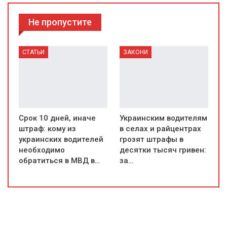
Не пропустите
СТАТЬИ
ЗАКОНИ
Срок 10 дней, иначе
Украинским водителям
штраф: кому из
в селах и райцентрах
украинских водителей
грозят штрафы в
необходимо
десятки тысяч гривен:
обратиться в МВД в…
за…