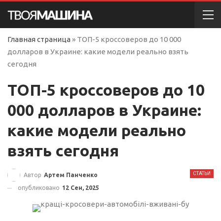
Главная страница
»
ТОП-5 кроссоверов до 10 000
долларов в Украине: какие модели реально взять
сегодня
ТОП-5 кроссоверов до 10
000 долларов в Украине:
какие модели реально
взять сегодня
СТАТЬИ
Автор
Артем Панченко
опубликовано
12 Сен, 2025