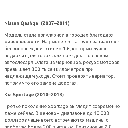
Nissan Qashqai (2007–2011)
Модель стала популярной в городах благодаря
маневренности. На рынке достаточно вариантов с
бензиновым двигателем 1.6, который лучше
подходит для городских поездок. По словам
автослесаря Олега из Черновцов, ресурс моторов
превышает 300 тысяч километров при
надлежащем уходе. Стоит проверять вариатор,
потому что его замена дорогая.
Kia Sportage (2010–2013)
Третье поколение Sportage выглядит современно
даже сейчас. В ценовом диапазоне до 10 000
долларов чаще всего встречаются машины с
пробегом более 200 тысяч км. Бензиновые 2.0