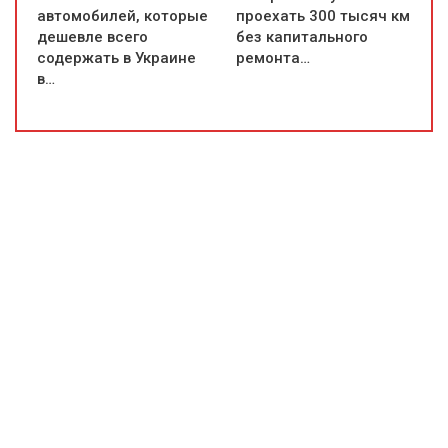
автомобилей, которые
проехать 300 тысяч км
дешевле всего
без капитального
содержать в Украине
ремонта…
в…