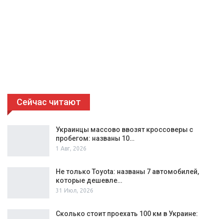
Сейчас читают
Украинцы массово ввозят кроссоверы с
пробегом: названы 10…
1 Авг, 2026
Не только Toyota: названы 7 автомобилей,
которые дешевле…
31 Июл, 2026
Сколько стоит проехать 100 км в Украине: