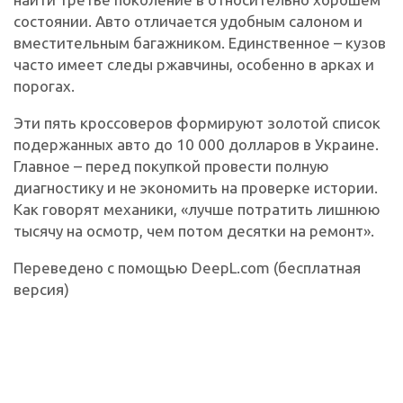
состоянии. Авто отличается удобным салоном и
вместительным багажником. Единственное – кузов
часто имеет следы ржавчины, особенно в арках и
порогах.
Эти пять кроссоверов формируют золотой список
подержанных авто до 10 000 долларов в Украине.
Главное – перед покупкой провести полную
диагностику и не экономить на проверке истории.
Как говорят механики, «лучше потратить лишнюю
тысячу на осмотр, чем потом десятки на ремонт».
Переведено с помощью DeepL.com (бесплатная
версия)