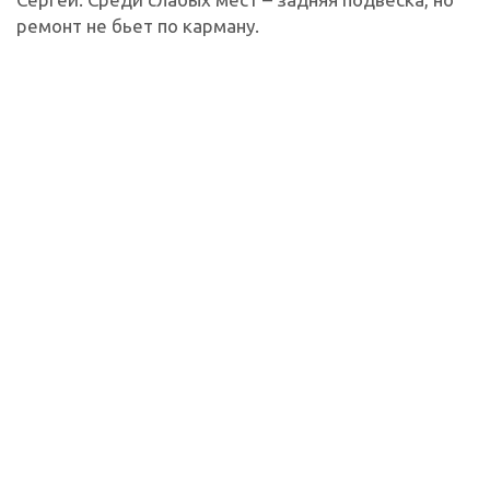
ремонт не бьет по карману.