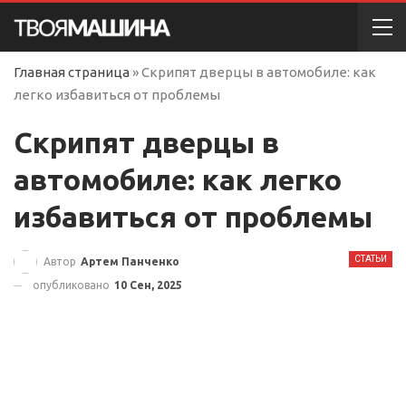
Главная страница
»
Скрипят дверцы в автомобиле: как
легко избавиться от проблемы
Скрипят дверцы в
автомобиле: как легко
избавиться от проблемы
СТАТЬИ
Автор
Артем Панченко
опубликовано
10 Сен, 2025