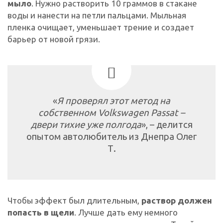
мыло
. Нужно растворить 10 граммов в стакане
воды и нанести на петли пальцами. Мыльная
пленка очищает, уменьшает трение и создает
барьер от новой грязи.
«
Я проверял этот метод на
собственном Volkswagen Passat –
двери тихие уже полгода
», – делится
опытом автолюбитель из Днепра Олег
Т.
Чтобы эффект был длительным,
раствор должен
попасть в щели
. Лучше дать ему немного