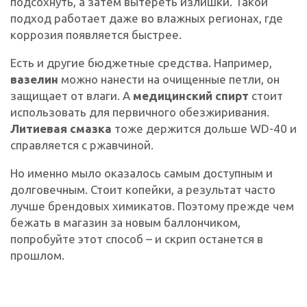
подсохнуть, а затем вытереть излишки. Такой
подход работает даже во влажных регионах, где
коррозия появляется быстрее.
Есть и другие бюджетные средства. Например,
вазелин
можно нанести на очищенные петли, он
защищает от влаги. А
медицинский спирт
стоит
использовать для первичного обезжиривания.
Литиевая смазка
тоже держится дольше WD-40 и
справляется с ржавчиной.
Но именно мыло оказалось самым доступным и
долговечным. Стоит копейки, а результат часто
лучше брендовых химикатов. Поэтому прежде чем
бежать в магазин за новым баллончиком,
попробуйте этот способ – и скрип останется в
прошлом.