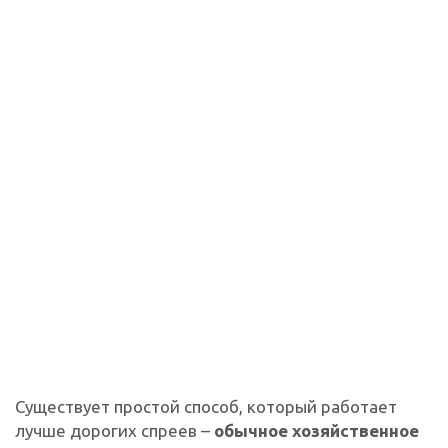
Существует простой способ, который работает
лучше дорогих спреев –
обычное хозяйственное