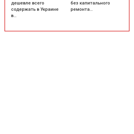
дешевле всего
без капитального
содержать в Украине
ремонта…
в…