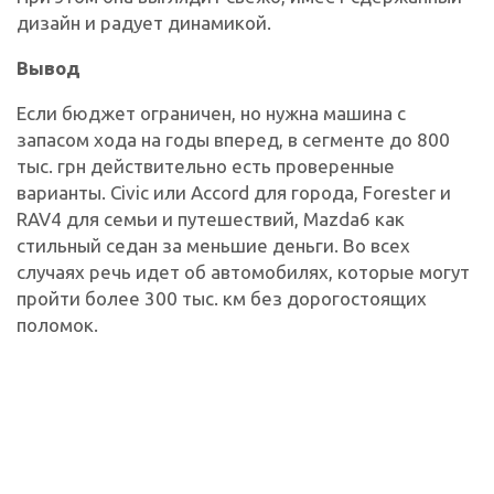
дизайн и радует динамикой.
Вывод
Если бюджет ограничен, но нужна машина с
запасом хода на годы вперед, в сегменте до 800
тыс. грн действительно есть проверенные
варианты. Civic или Accord для города, Forester и
RAV4 для семьи и путешествий, Mazda6 как
стильный седан за меньшие деньги. Во всех
случаях речь идет об автомобилях, которые могут
пройти более 300 тыс. км без дорогостоящих
поломок.