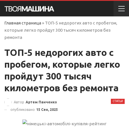
Главная страница
»
ТОП-5 недорогих авто с пробегом,
которые легко пройдут 300 тысяч километров без
ремонта
ТОП-5 недорогих авто с
пробегом, которые легко
пройдут 300 тысяч
километров без ремонта
СТАТЬИ
Автор
Артем Панченко
опубликовано
15 Сен, 2025