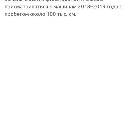
присматриваться к машинам 2018–2019 года с
пробегом около 100 тыс. км.