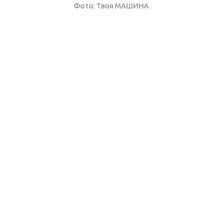
Фото: Твоя МАШИНА