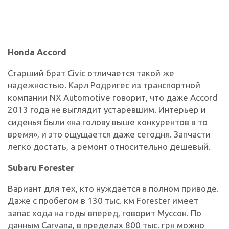
Honda Accord
Старший брат Civic отличается такой же
надежностью. Карл Родригес из транспортной
компании NX Automotive говорит, что даже Accord
2013 года не выглядит устаревшим. Интерьер и
сиденья были «на голову выше конкурентов в то
время», и это ощущается даже сегодня. Запчасти
легко достать, а ремонт относительно дешевый.
Subaru Forester
Вариант для тех, кто нуждается в полном приводе.
Даже с пробегом в 130 тыс. км Forester имеет
запас хода на годы вперед, говорит Муссон. По
данным Carvana, в пределах 800 тыс. грн можно