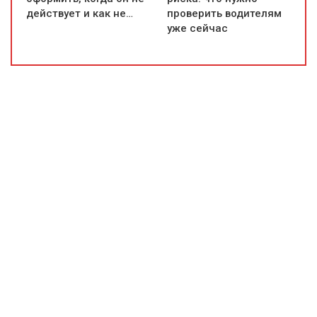
действует и как не…
проверить водителям
уже сейчас