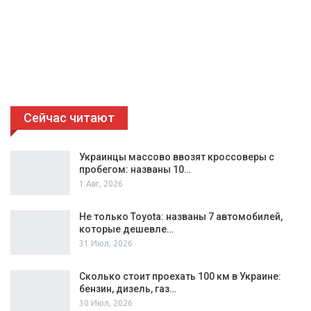
Сейчас читают
Украинцы массово ввозят кроссоверы с
пробегом: названы 10…
1 Авг, 2026
Не только Toyota: названы 7 автомобилей,
которые дешевле…
31 Июл, 2026
Сколько стоит проехать 100 км в Украине:
бензин, дизель, газ…
30 Июл, 2026