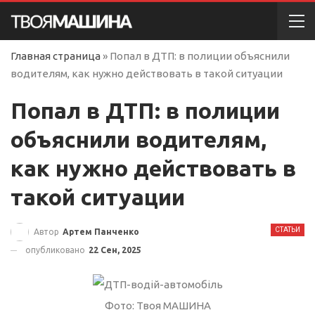
Главная страница
»
Попал в ДТП: в полиции объяснили
водителям, как нужно действовать в такой ситуации
Попал в ДТП: в полиции
объяснили водителям,
как нужно действовать в
такой ситуации
СТАТЬИ
Автор
Артем Панченко
опубликовано
22 Сен, 2025
Фото: Твоя МАШИНА