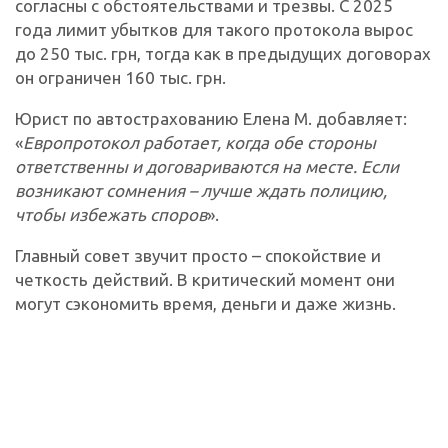
согласны с обстоятельствами и трезвы. С 2025
года лимит убытков для такого протокола вырос
до 250 тыс. грн, тогда как в предыдущих договорах
он ограничен 160 тыс. грн.
Юрист по автострахованию Елена М. добавляет:
«
Европротокол работает, когда обе стороны
ответственны и договариваются на месте. Если
возникают сомнения – лучше ждать полицию,
чтобы избежать споров
».
Главный совет звучит просто – спокойствие и
четкость действий. В критический момент они
могут сэкономить время, деньги и даже жизнь.