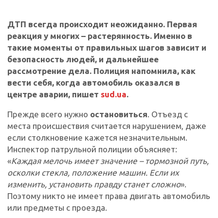
ДТП всегда происходит неожиданно. Первая
реакция у многих – растерянность. Именно в
такие моменты от правильных шагов зависит и
безопасность людей, и дальнейшее
рассмотрение дела. Полиция напомнила, как
вести себя, когда автомобиль оказался в
центре аварии, пишет
sud.ua
.
Прежде всего нужно
остановиться
. Отъезд с
места происшествия считается нарушением, даже
если столкновение кажется незначительным.
Инспектор патрульной полиции объясняет:
«
Каждая мелочь имеет значение – тормозной путь,
осколки стекла, положение машин. Если их
изменить, установить правду станет сложно
».
Поэтому никто не имеет права двигать автомобиль
или предметы с проезда.