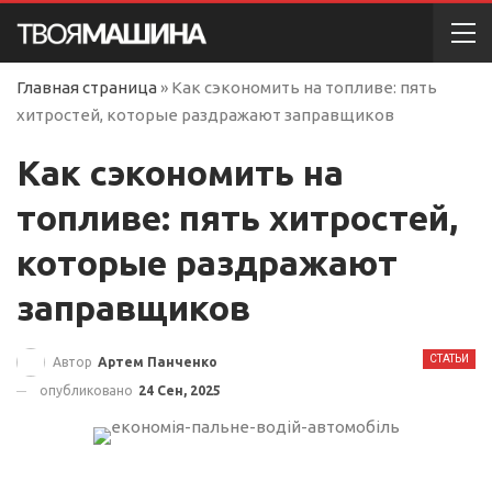
Главная страница
»
Как сэкономить на топливе: пять
хитростей, которые раздражают заправщиков
Как сэкономить на
топливе: пять хитростей,
которые раздражают
заправщиков
СТАТЬИ
Автор
Артем Панченко
опубликовано
24 Сен, 2025