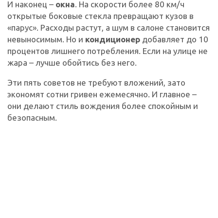
И наконец –
окна
. На скорости более 80 км/ч
открытые боковые стекла превращают кузов в
«парус». Расходы растут, а шум в салоне становится
невыносимым. Но и
кондиционер
добавляет до 10
процентов лишнего потребления. Если на улице не
жара – лучше обойтись без него.
Эти пять советов не требуют вложений, зато
экономят сотни гривен ежемесячно. И главное –
они делают стиль вождения более спокойным и
безопасным.