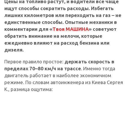
Цены на топливо растут, и водители все чаще
ищут способы сократить расходы. Избегать
лишних километров или переходить на газ – не
единственные способы. Опытные механики в
комментарии для «
Твоя МАШИНА
» советуют
обратить внимание на мелочи, которые
ежедневно влияют на расход бензина или
дизеля.
Первое правило простое:
держать скорость в
пределах 70–80 км/ч на трассе
. Именно тогда
двигатель работает в наиболее экономичном
режиме. По словам автоинженера из Киева Сергея
К., разница ощутима: