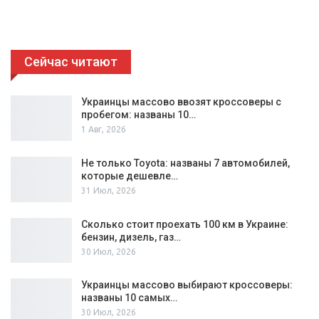
Сейчас читают
Украинцы массово ввозят кроссоверы с
пробегом: названы 10…
1 Авг, 2026
Не только Toyota: названы 7 автомобилей,
которые дешевле…
31 Июл, 2026
Сколько стоит проехать 100 км в Украине:
бензин, дизель, газ…
30 Июл, 2026
Украинцы массово выбирают кроссоверы:
названы 10 самых…
30 Июл, 2026