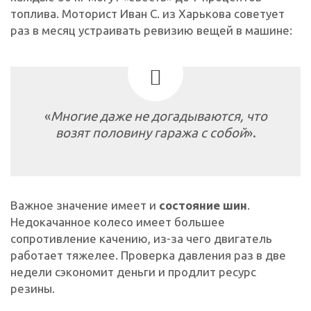
топлива. Моторист Иван С. из Харькова советует
раз в месяц устраивать ревизию вещей в машине:
«
Многие даже не догадываются, что
возят половину гаража с собой
».
Важное значение имеет и
состояние шин
.
Недокачанное колесо имеет большее
сопротивление качению, из-за чего двигатель
работает тяжелее. Проверка давления раз в две
недели сэкономит деньги и продлит ресурс
резины.