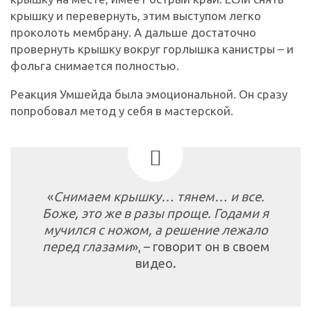
крышку и перевернуть, этим выступом легко
проколоть мембрану. А дальше достаточно
провернуть крышку вокруг горлышка канистры – и
фольга снимается полностью.
Реакция Умшейда была эмоциональной. Он сразу
попробовал метод у себя в мастерской.
«
Снимаем крышку… тянем… и все.
Боже, это же в разы проще. Годами я
мучился с ножом, а решение лежало
перед глазами
», – говорит он в своем
видео.