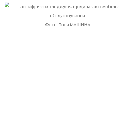
Фото: Твоя МАШИНА