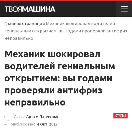
Главная страница
»
Механик шокировал водителей
гениальным открытием: вы годами проверяли антифриз
неправильно
Механик шокировал
водителей гениальным
открытием: вы годами
проверяли антифриз
неправильно
СТАТЬИ
Автор
Артем Панченко
опубликовано
4 Окт, 2025