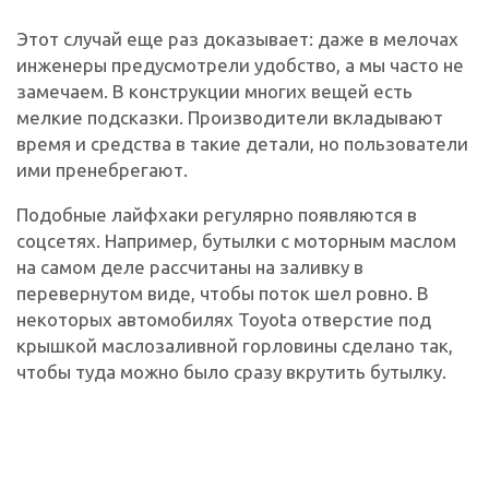
Этот случай еще раз доказывает: даже в мелочах
инженеры предусмотрели удобство, а мы часто не
замечаем. В конструкции многих вещей есть
мелкие подсказки. Производители вкладывают
время и средства в такие детали, но пользователи
ими пренебрегают.
Подобные лайфхаки регулярно появляются в
соцсетях. Например, бутылки с моторным маслом
на самом деле рассчитаны на заливку в
перевернутом виде, чтобы поток шел ровно. В
некоторых автомобилях Toyota отверстие под
крышкой маслозаливной горловины сделано так,
чтобы туда можно было сразу вкрутить бутылку.