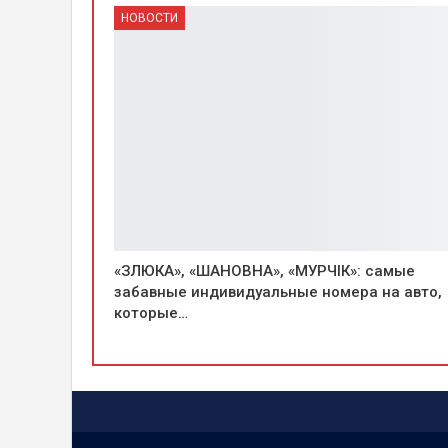
НОВОСТИ
«ЗЛЮКА», «ШАНОВНА», «МУРЧІК»: самые
забавные индивидуальные номера на авто,
которые…