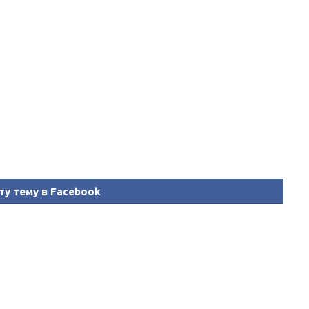
ту тему в Facebook