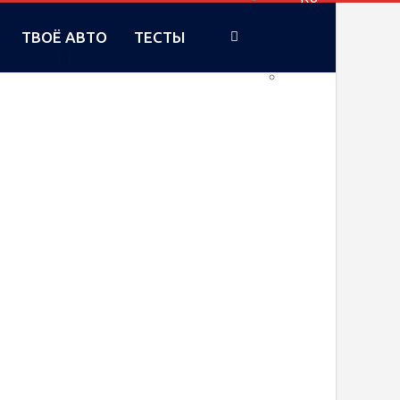
ТВОЁ АВТО
ТЕСТЫ
UA