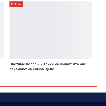
СТАТЬИ
Цветные полосы и точки на шинах: что они
означают на самом деле