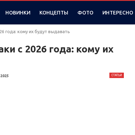
НОВИНКИ
КОНЦЕПТЫ
ФОТО
ИНТЕРЕСНО
6 года: кому их будут выдавать
ки с 2026 года: кому их
СТАТЬИ
 2025