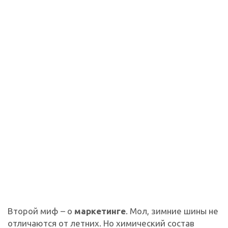
Второй миф – о
маркетинге
. Мол, зимние шины не
отличаются от летних. Но химический состав