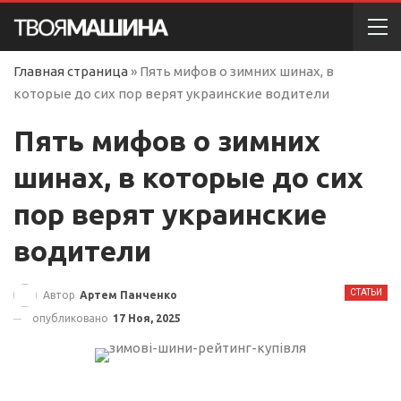
Главная страница
»
Пять мифов о зимних шинах, в
которые до сих пор верят украинские водители
Пять мифов о зимних
шинах, в которые до сих
пор верят украинские
водители
СТАТЬИ
Автор
Артем Панченко
опубликовано
17 Ноя, 2025