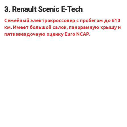
3. Renault Scenic E-Tech
Семейный электрокроссовер с пробегом до 610
км. Имеет большой салон, панорамную крышу и
пятизвездочную оценку Euro NCAP.