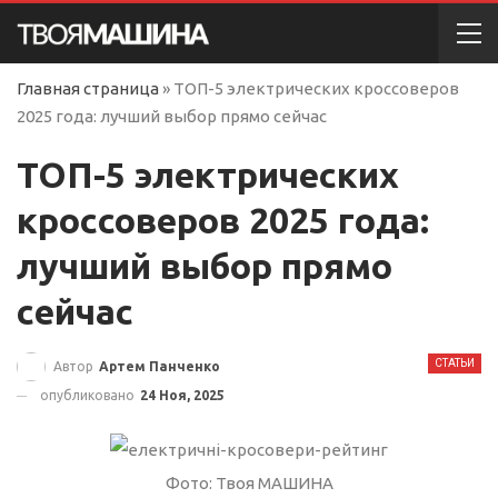
Главная страница
»
ТОП-5 электрических кроссоверов
2025 года: лучший выбор прямо сейчас
ТОП-5 электрических
кроссоверов 2025 года:
лучший выбор прямо
сейчас
СТАТЬИ
Автор
Артем Панченко
опубликовано
24 Ноя, 2025
Фото: Твоя МАШИНА