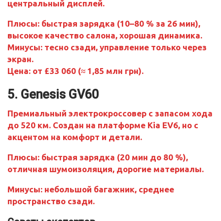
центральный дисплей.
Плюсы:
быстрая зарядка (10–80 % за 26 мин),
высокое качество салона, хорошая динамика.
Минусы:
тесно сзади, управление только через
экран.
Цена: от £33 060 (≈ 1,85 млн грн).
5. Genesis GV60
Премиальный электрокроссовер с запасом хода
до 520 км. Создан на платформе Kia EV6, но с
акцентом на комфорт и детали.
Плюсы:
быстрая зарядка (20 мин до 80 %),
отличная шумоизоляция, дорогие материалы.
Минусы:
небольшой багажник, среднее
пространство сзади.