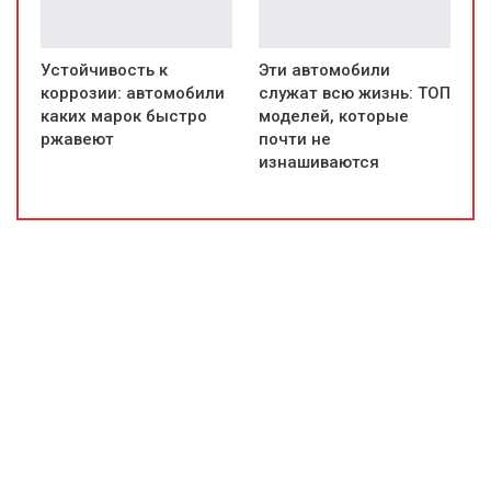
Устойчивость к
Эти автомобили
коррозии: автомобили
служат всю жизнь: ТОП
каких марок быстро
моделей, которые
ржавеют
почти не
изнашиваются