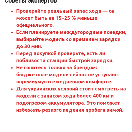
Советы экспертов
Проверяйте реальный запас хода — он
может быть на 15–25 % меньше
официального.
Если планируете междугородные поездки,
выбирайте модель со временем зарядки
до 30 мин.
Перед покупкой проверьте, есть ли
поблизости станции быстрой зарядки.
Не гонитесь только за брендом:
бюджетные модели сейчас не уступают
«премиуму» в ежедневном комфорте.
Для украинских условий стоит смотреть на
модели с запасом хода более 400 км и
подогревом аккумулятора. Это поможет
избежать резкого падения пробега зимой.