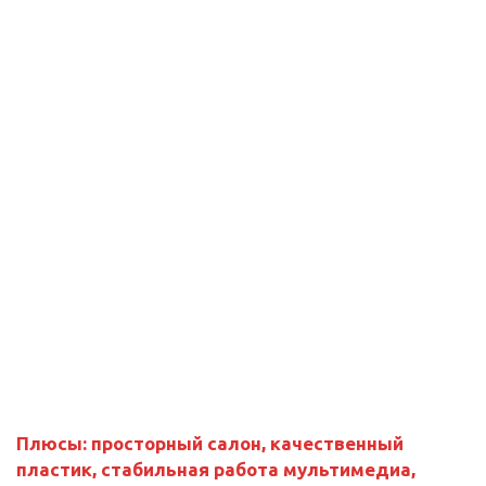
Плюсы:
просторный салон, качественный
пластик, стабильная работа мультимедиа,