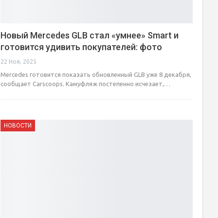
Новый Mercedes GLB стал «умнее» Smart и
готовится удивить покупателей: фото
22 Ноя, 2025
Mercedes готовится показать обновленный GLB уже 8 декабря,
сообщает Carscoops. Камуфляж постепенно исчезает,…
НОВОСТИ