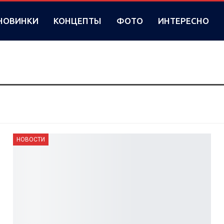
НОВИНКИ
КОНЦЕПТЫ
ФОТО
ИНТЕРЕСНО
НОВОСТИ