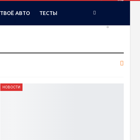
ТВОЁ АВТО
ТЕСТЫ
UA
НОВОСТИ