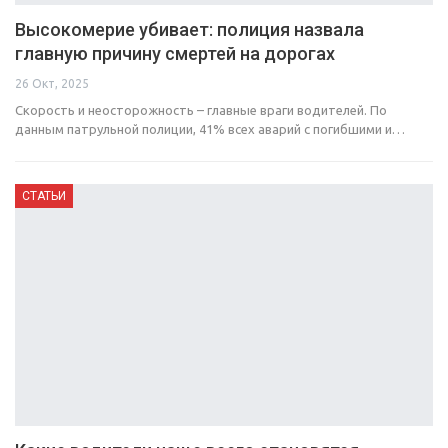
Высокомерие убивает: полиция назвала
главную причину смертей на дорогах
26 Окт, 2025
Скорость и неосторожность – главные враги водителей. По
данным патрульной полиции, 41% всех аварий с погибшими и…
СТАТЬИ