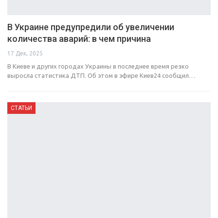
В Украине предупредили об увеличении
количества аварий: в чем причина
17 Дек, 2025
В Киеве и других городах Украины в последнее время резко
выросла статистика ДТП. Об этом в эфире Киев24 сообщил…
СТАТЬИ