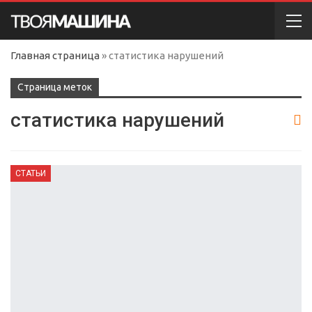
Главная страница
»
статистика нарушений
Cтраница меток
статистика нарушений
СТАТЬИ