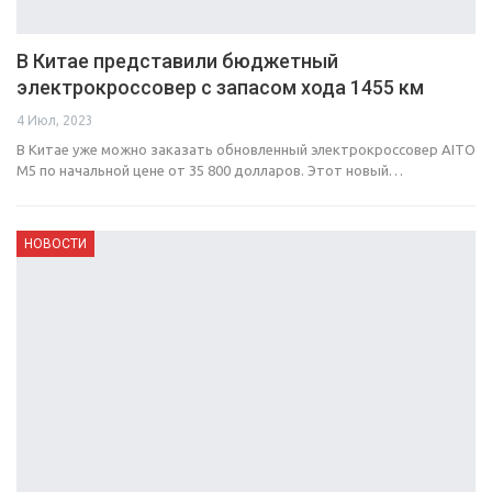
В Китае представили бюджетный
электрокроссовер с запасом хода 1455 км
4 Июл, 2023
В Китае уже можно заказать обновленный электрокроссовер AITO
M5 по начальной цене от 35 800 долларов. Этот новый…
НОВОСТИ