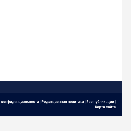
а конфиденциальности
|
Редакционная политика
|
Все публикации
|
Карта сайта