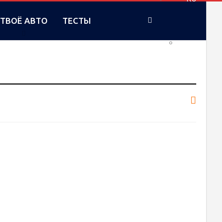
ТВОЁ АВТО
ТЕСТЫ
UA