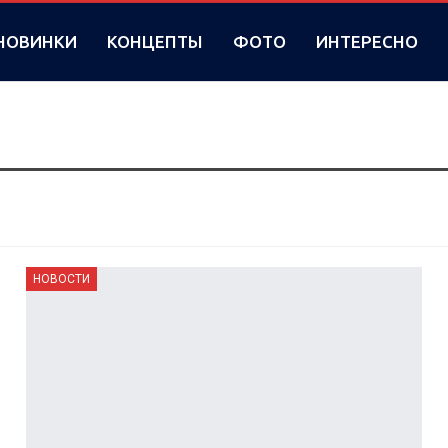
НОВИНКИ
КОНЦЕПТЫ
ФОТО
ИНТЕРЕСНО
НОВОСТИ