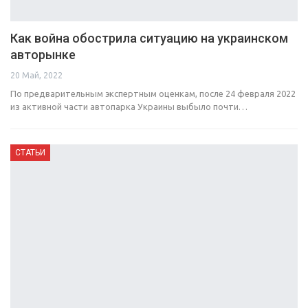
Как война обострила ситуацию на украинском
авторынке
20 Май, 2022
По предварительным экспертным оценкам, после 24 февраля 2022
из активной части автопарка Украины выбыло почти…
СТАТЬИ