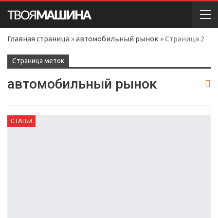
Главная страница
»
автомобильный рынок
»
Страница 2
Cтраница меток
автомобильный рынок
СТАТЬИ