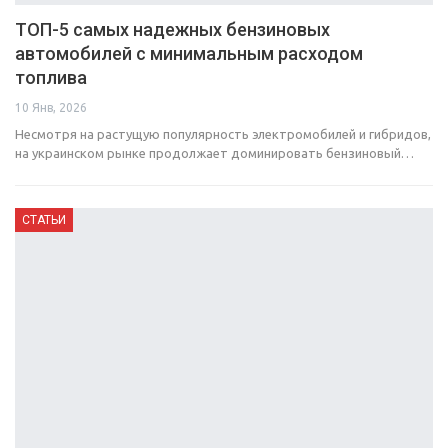
ТОП-5 самых надежных бензиновых
автомобилей с минимальным расходом
топлива
10 Янв, 2026
Несмотря на растущую популярность электромобилей и гибридов,
на украинском рынке продолжает доминировать бензиновый…
СТАТЬИ