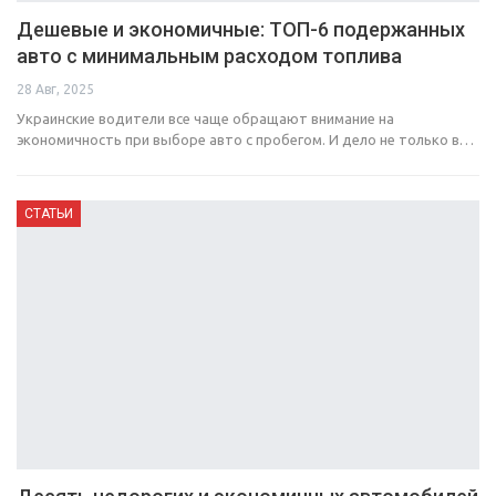
Дешевые и экономичные: ТОП-6 подержанных
авто с минимальным расходом топлива
28 Авг, 2025
Украинские водители все чаще обращают внимание на
экономичность при выборе авто с пробегом. И дело не только в…
СТАТЬИ