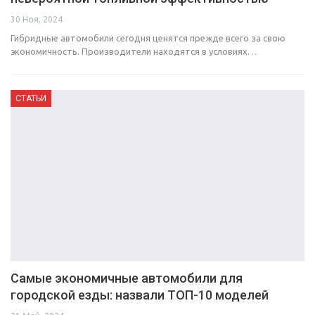
30 Ноя, 2024
Гибридные автомобили сегодня ценятся прежде всего за свою
экономичность. Производители находятся в условиях…
СТАТЬИ
Самые экономичные автомобили для
городской езды: назвали ТОП-10 моделей