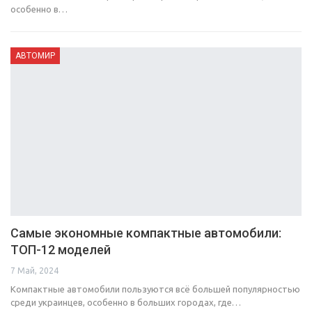
особенно в…
АВТОМИР
Самые экономные компактные автомобили:
ТОП-12 моделей
7 Май, 2024
Компактные автомобили пользуются всё большей популярностью
среди украинцев, особенно в больших городах, где…