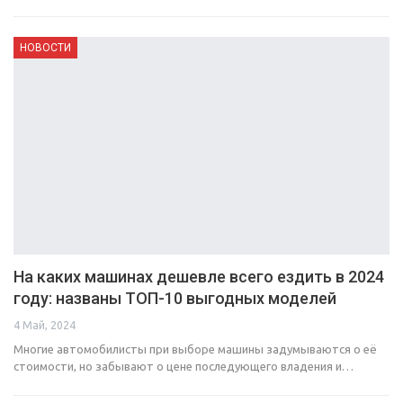
НОВОСТИ
На каких машинах дешевле всего ездить в 2024
году: названы ТОП-10 выгодных моделей
4 Май, 2024
Многие автомобилисты при выборе машины задумываются о её
стоимости, но забывают о цене последующего владения и…