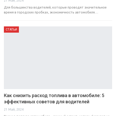
21 Май, 2024
Для большинства водителей, которые проводят значительное
время в городских пробках, экономичность автомобиля…
СТАТЬИ
Как снизить расход топлива в автомобиле: 5
эффективных советов для водителей
21 Май, 2024