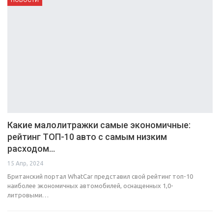
Какие малолитражки самые экономичные:
рейтинг ТОП-10 авто с самым низким
расходом…
15 Апр, 2024
Британский портал WhatCar представил свой рейтинг топ-10
наиболее экономичных автомобилей, оснащенных 1,0-
литровыми…