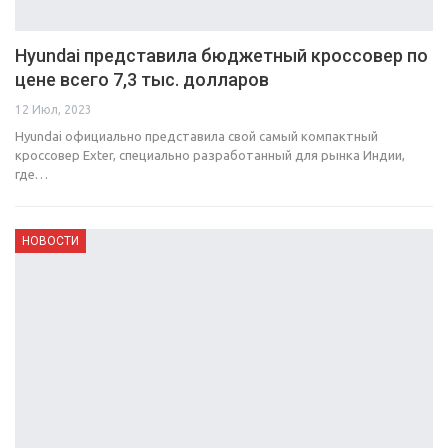
Hyundai представила бюджетный кроссовер по
цене всего 7,3 тыс. долларов
12 Июл, 2023
Hyundai официально представила свой самый компактный
кроссовер Exter, специально разработанный для рынка Индии,
где…
НОВОСТИ