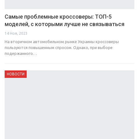
Самые проблемные кроссоверы: ТОП-5
моделей, с которыми лучше не связываться
14 Ноя, 2023
На вторичном автомобильном рынке Украины кроссоверы
пользуются повышенным спросом. Однако, при выборе
подержанного…
НОВОСТИ