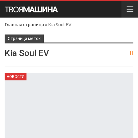
Главная страница
»
Kia Soul EV
Cтраница меток
Kia Soul EV
НОВОСТИ