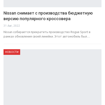
Nissan снимает с производства бюджетную
версию популярного кроссовера
31 Авг, 2022
Nissan собирается прекратить производство Rogue Sport в
рамках обновления своей линейки. Этот автомобиль был…
НОВОСТИ