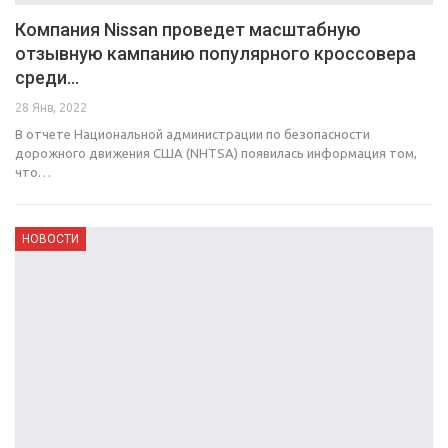
Компания Nissan проведет масштабную
отзывную кампанию популярного кроссовера
среди…
28 Янв, 2022
В отчете Национальной администрации по безопасности
дорожного движения США (NHTSA) появилась информация том,
что…
НОВОСТИ