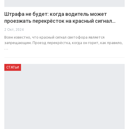
Штрафа не будет: когда водитель может
проезжать перекрёсток на красный сигнал…
2 Окт, 2024
Всем известно, что красный сигнал светофора является
запрещающим. Проезд перекрёстка, когда он горит, как правило,
…
СТАТЬИ