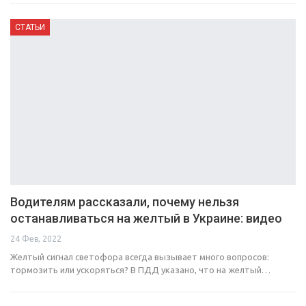
СТАТЬИ
Водителям рассказали, почему нельзя
останавливаться на желтый в Украине: видео
24 Фев, 2022
Желтый сигнал светофора всегда вызывает много вопросов:
тормозить или ускоряться? В ПДД указано, что на желтый…