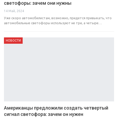
светофоры: зачем они нужны
14 Май, 2024
Уже скоро автомобилистам, возможно, придется привыкать, что
автомобильные светофоры используют не три, а четыре…
НОВОСТИ
Американцы предложили создать четвертый
сигнал светофора: зачем он нужен