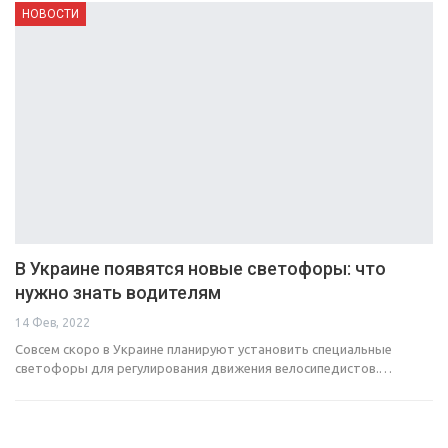
НОВОСТИ
В Украине появятся новые светофоры: что
нужно знать водителям
14 Фев, 2022
Совсем скоро в Украине планируют установить специальные
светофоры для регулирования движения велосипедистов.…