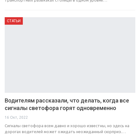
СТАТЬИ
Водителям рассказали, что делать, когда все
сигналы светофора горят одновременно
16 Окт, 2022
Сигналы светофора всем давно и хорошо известны, но здесь на
дорогах водителей может ожидать неожиданный сюрприз.…