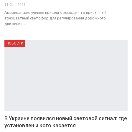
11 Сен, 2023
Американские ученые пришли к выводу, что привычный
трехцветный светофор для регулирования дорожного
движения…
НОВОСТИ
В Украине появился новый световой сигнал: где
установлен и кого касается