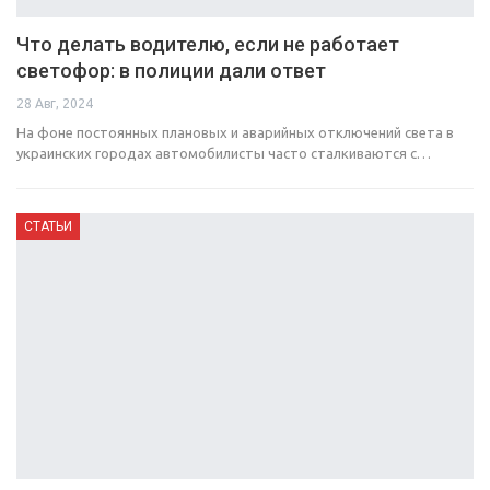
Что делать водителю, если не работает
светофор: в полиции дали ответ
28 Авг, 2024
На фоне постоянных плановых и аварийных отключений света в
украинских городах автомобилисты часто сталкиваются с…
СТАТЬИ