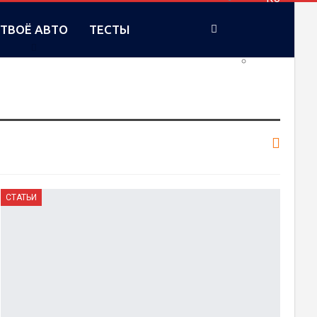
ТВОЁ АВТО
ТЕСТЫ
UA
СТАТЬИ