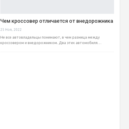
Чем кроссовер отличается от внедорожника
25 Ноя, 2022
Не все автовладельцы понимают, в чем разница между
кроссовером и внедорожником. Два этих автомобиля…