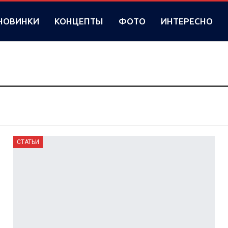
НОВИНКИ
КОНЦЕПТЫ
ФОТО
ИНТЕРЕСНО
СТАТЬИ