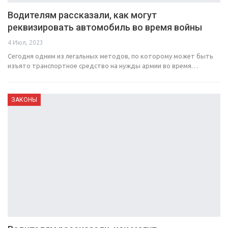
Водителям рассказали, как могут
реквизировать автомобиль во время войны
4 Июл, 2023
Сегодня одним из легальных методов, по которому может быть
изъято транспортное средство на нужды армии во время…
ЗАКОНЫ