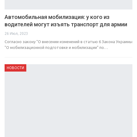
Автомобильная мобилизация: у кого из
водителей могут изъять транспорт для армии
26 Июл, 2023
Согласно закону "О внесении изменений в статью 6 Закона Украины
"О мобилизационной подготовке и мобилизации" по…
НОВОСТИ