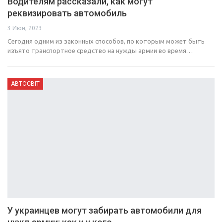
Водителям рассказали, как могут
реквизировать автомобиль
3 Июн, 2023
Сегодня одним из законных способов, по которым может быть
изъято транспортное средство на нужды армии во время…
АВТОСВІТ
У украинцев могут забирать автомобили для