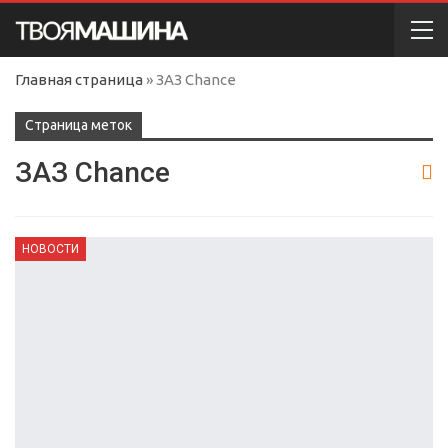
Главная страница
»
ЗАЗ Chance
Cтраница меток
ЗАЗ Chance
НОВОСТИ