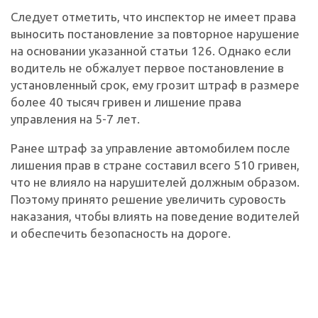
Следует отметить, что инспектор не имеет права
выносить постановление за повторное нарушение
на основании указанной статьи 126. Однако если
водитель не обжалует первое постановление в
установленный срок, ему грозит штраф в размере
более 40 тысяч гривен и лишение права
управления на 5-7 лет.
Ранее штраф за управление автомобилем после
лишения прав в стране составил всего 510 гривен,
что не влияло на нарушителей должным образом.
Поэтому принято решение увеличить суровость
наказания, чтобы влиять на поведение водителей
и обеспечить безопасность на дороге.