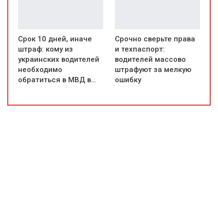
Срок 10 дней, иначе
Срочно сверьте права
штраф: кому из
и техпаспорт:
украинских водителей
водителей массово
необходимо
штрафуют за мелкую
обратиться в МВД в…
ошибку