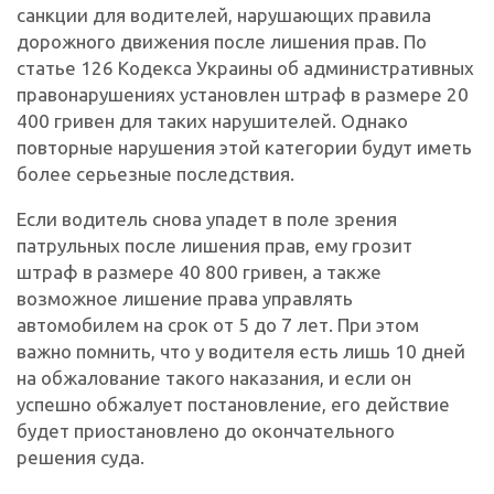
санкции для водителей, нарушающих правила
дорожного движения после лишения прав. По
статье 126 Кодекса Украины об административных
правонарушениях установлен штраф в размере 20
400 гривен для таких нарушителей. Однако
повторные нарушения этой категории будут иметь
более серьезные последствия.
Если водитель снова упадет в поле зрения
патрульных после лишения прав, ему грозит
штраф в размере 40 800 гривен, а также
возможное лишение права управлять
автомобилем на срок от 5 до 7 лет. При этом
важно помнить, что у водителя есть лишь 10 дней
на обжалование такого наказания, и если он
успешно обжалует постановление, его действие
будет приостановлено до окончательного
решения суда.