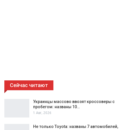
Сейчас читают
Украинцы массово ввозят кроссоверы с
пробегом: названы 10…
1 Авг, 2026
Не только Toyota: названы 7 автомобилей,