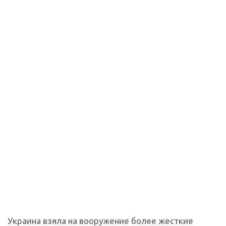
Украина взяла на вооружение более жесткие