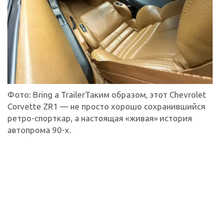
Фото: Bring a TrailerТаким образом, этот Chevrolet
Corvette ZR1 — не просто хорошо сохранившийся
ретро-спорткар, а настоящая «живая» история
автопрома 90-х.