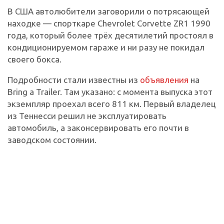
В США автолюбители заговорили о потрясающей
находке — спорткаре Chevrolet Corvette ZR1 1990
года, который более трёх десятилетий простоял в
кондиционируемом гараже и ни разу не покидал
своего бокса.
Подробности стали известны из
объявления
на
Bring a Trailer. Там указано: с момента выпуска этот
экземпляр проехал всего 811 км. Первый владелец
из Теннесси решил не эксплуатировать
автомобиль, а законсервировать его почти в
заводском состоянии.