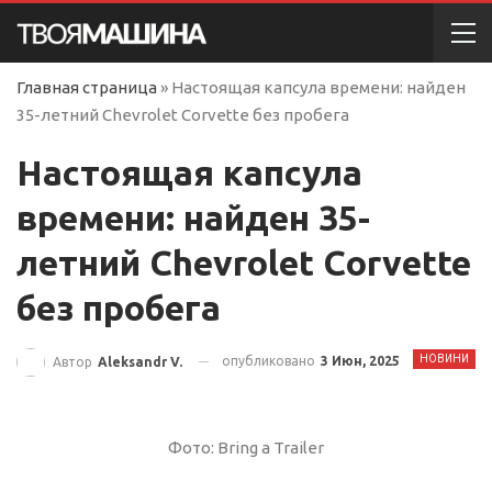
Главная страница
»
Настоящая капсула времени: найден
35-летний Chevrolet Corvette без пробега
Настоящая капсула
времени: найден 35-
летний Chevrolet Corvette
без пробега
НОВИНИ
опубликовано
3 Июн, 2025
Автор
Aleksandr V.
Фото: Bring a Trailer