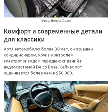
Фото: Bring a Trailer
Комфорт и современные детали
для классики
Хотя автомобилю более 30 лет, он оснащён
кондиционером, круиз-контролем,
электроприводом передних сидений и
аудиосистемой Delco Bose. Сейчас лот
оценивается более чем в $50 000.