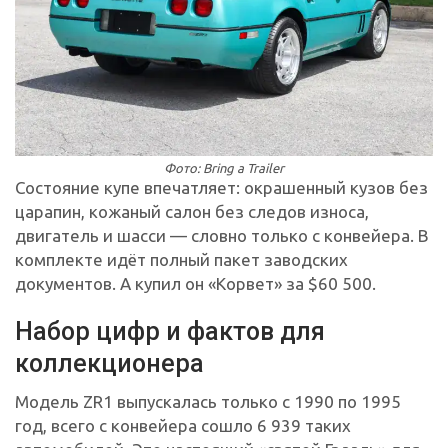
Фото: Bring a Trailer
Состояние купе впечатляет: окрашенный кузов без
царапин, кожаный салон без следов износа,
двигатель и шасси — словно только с конвейера. В
комплекте идёт полный пакет заводских
документов. А купил он «Корвет» за $60 500.
Набор цифр и фактов для
коллекционера
Модель ZR1 выпускалась только с 1990 по 1995
год, всего с конвейера сошло 6 939 таких