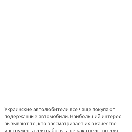
Украинские автолюбители все чаще покупают
подержанные автомобили. Наибольший интерес
вызывают те, кто рассматривает их в качестве
инструмента для работы, а не как средство для