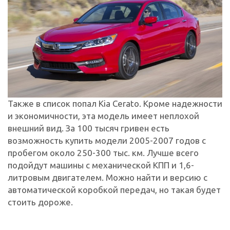
Также в список попал Kia Cerato. Кроме надежности
и экономичности, эта модель имеет неплохой
внешний вид. За 100 тысяч гривен есть
возможность купить модели 2005-2007 годов с
пробегом около 250-300 тыс. км. Лучше всего
подойдут машины с механической КПП и 1,6-
литровым двигателем. Можно найти и версию с
автоматической коробкой передач, но такая будет
стоить дороже.