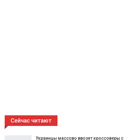
Сейчас читают
Украинцы массово ввозят кроссоверы с