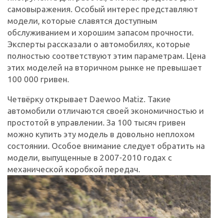
самовыражения. Особый интерес представляют
модели, которые славятся доступным
обслуживанием и хорошим запасом прочности.
Эксперты рассказали о автомобилях, которые
полностью соответствуют этим параметрам. Цена
этих моделей на вторичном рынке не превышает
100 000 гривен.
Четвёрку открывает Daewoo Matiz. Такие
автомобили отличаются своей экономичностью и
простотой в управлении. За 100 тысяч гривен
можно купить эту модель в довольно неплохом
состоянии. Особое внимание следует обратить на
модели, выпущенные в 2007-2010 годах с
механической коробкой передач.