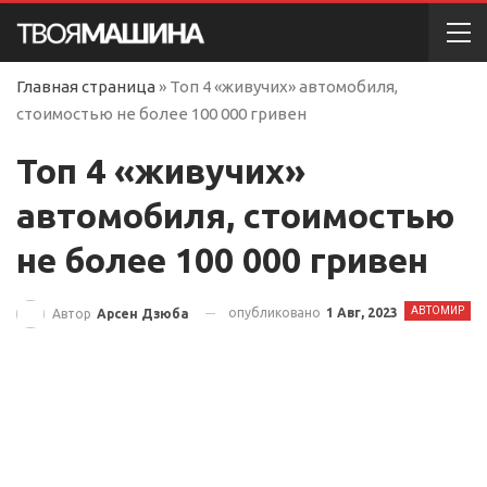
Главная страница
»
Топ 4 «живучих» автомобиля,
стоимостью не более 100 000 гривен
Топ 4 «живучих»
автомобиля, стоимостью
не более 100 000 гривен
АВТОМИР
опубликовано
1 Авг, 2023
Автор
Арсен Дзюба