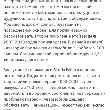
В перечне надежных подержанных автомобилей
находится и Honda Accord. Несмотря на свой
неприметный дизайн, машина способна удивить
будущих владельцев простотой в обслуживании.
Хорошо подходит для эксплуатации на
повседневной основе. Для покупки можно
рассматривать второе поколение этой модели
2005-2010 годов производства. В данной ценовой
категории продаются автомобили с пробегом 300
тыс. км. С механической коробкой передач и 1,6-
литровым двигателем.
Заслуживает внимания и Skoda Fabia в первом
поколении. Подходят как рестайлинговые, так и
дорестайлинговые версии 2003-2005 годов
выпуска. За 100 тысяч гривен можно найти эти
автомобили в хорошем состоянии и без серьезных
проблем с кузовом. Автомобиль дешево
обслуживать. Такие машины имеют механическую