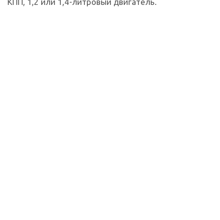
КПП, 1,2 или 1,4-литровый двигатель.