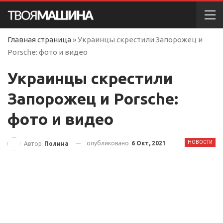
Главная страница
»
Украинцы скрестили Запорожец и
Porsche: фото и видео
Украинцы скрестили
Запорожец и Porsche:
фото и видео
НОВОСТИ
опубликовано
6 Окт, 2021
Автор
Полина