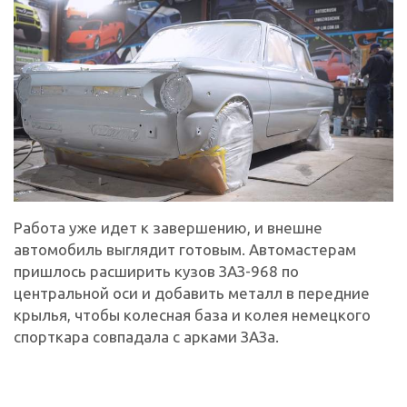
Работа уже идет к завершению, и внешне
автомобиль выглядит готовым. Автомастерам
пришлось расширить кузов ЗАЗ-968 по
центральной оси и добавить металл в передние
крылья, чтобы колесная база и колея немецкого
спорткара совпадала с арками ЗАЗа.