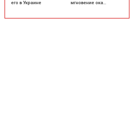
его в Украине
мгновение ока…