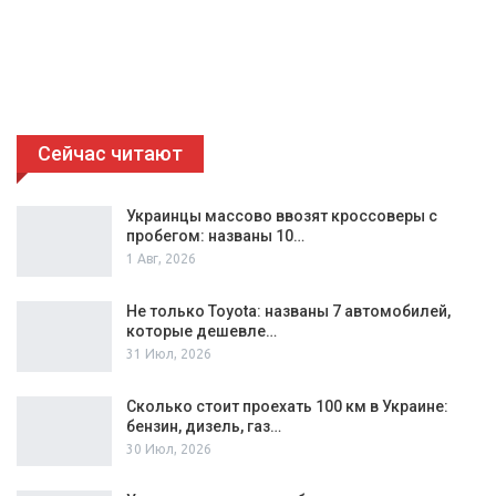
Сейчас читают
Украинцы массово ввозят кроссоверы с
пробегом: названы 10…
1 Авг, 2026
Не только Toyota: названы 7 автомобилей,
которые дешевле…
31 Июл, 2026
Сколько стоит проехать 100 км в Украине:
бензин, дизель, газ…
30 Июл, 2026