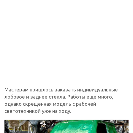
Мастерам пришлось заказать индивидуальные
лобовое и заднее стекла. Работы еще много,
однако скрещенная модель с рабочей
светотехникой уже на ходу.