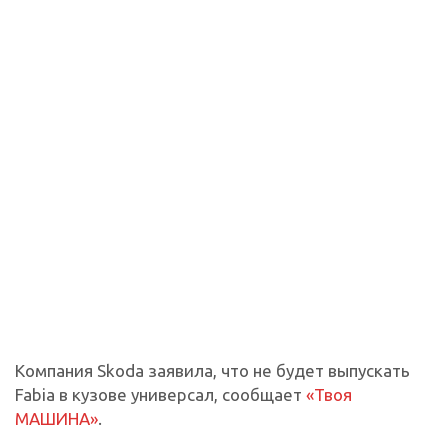
Компания Skoda заявила, что не будет выпускать
Fabia в кузове универсал, сообщает
«Твоя
МАШИНА»
.