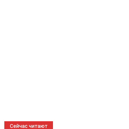
Сейчас читают