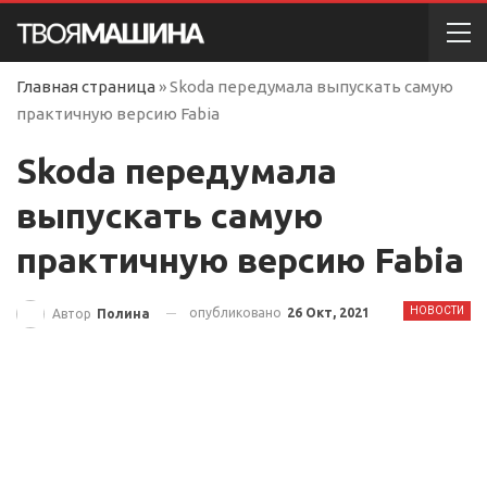
Главная страница
»
Skoda передумала выпускать самую
практичную версию Fabia
Skoda передумала
выпускать самую
практичную версию Fabia
НОВОСТИ
опубликовано
26 Окт, 2021
Автор
Полина