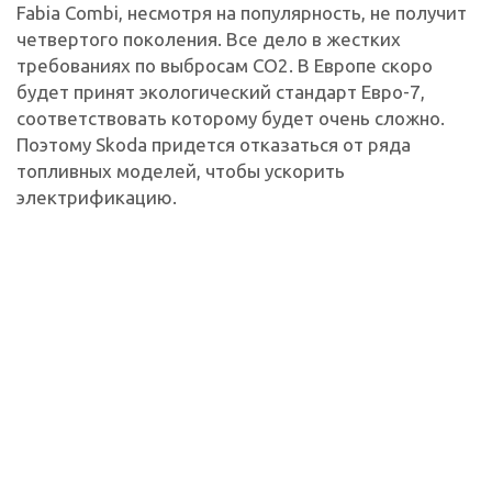
Fabia Combi, несмотря на популярность, не получит
четвертого поколения. Все дело в жестких
требованиях по выбросам СО2. В Европе скоро
будет принят экологический стандарт Евро-7,
соответствовать которому будет очень сложно.
Поэтому Skoda придется отказаться от ряда
топливных моделей, чтобы ускорить
электрификацию.