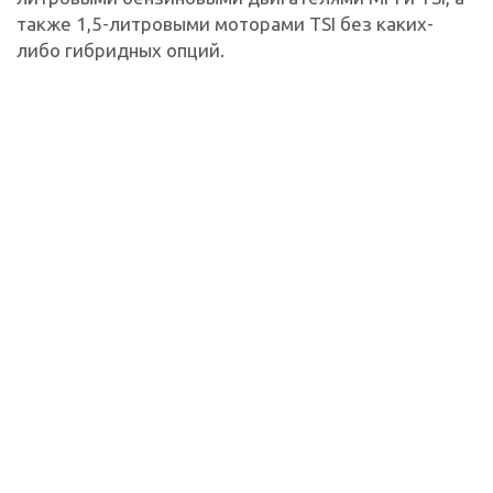
также 1,5-литровыми моторами TSI без каких-
либо гибридных опций.