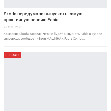
Skoda передумала выпускать самую
практичную версию Fabia
26 Окт, 2021
Компания Skoda заявила, что не будет выпускать Fabia в кузове
универсал, сообщает «Твоя МАШИНА». Fabia Combi,…
НОВОСТИ