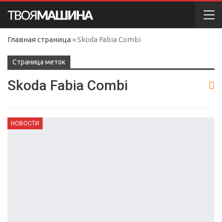
Главная страница
»
Skoda Fabia Combi
Cтраница меток
Skoda Fabia Combi
НОВОСТИ