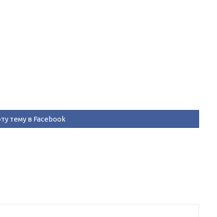
ту тему в Facebook