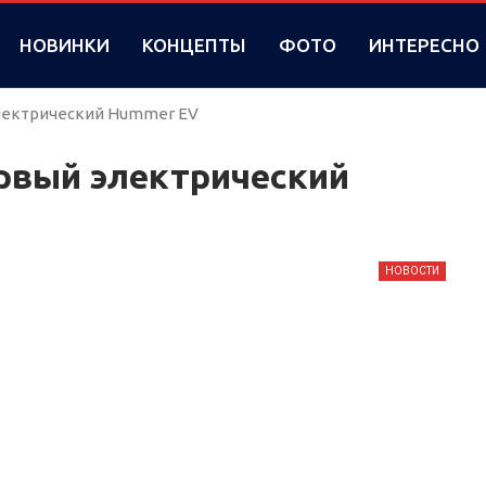
НОВИНКИ
КОНЦЕПТЫ
ФОТО
ИНТЕРЕСНО
лектрический Hummer EV
ервый электрический
НОВОСТИ