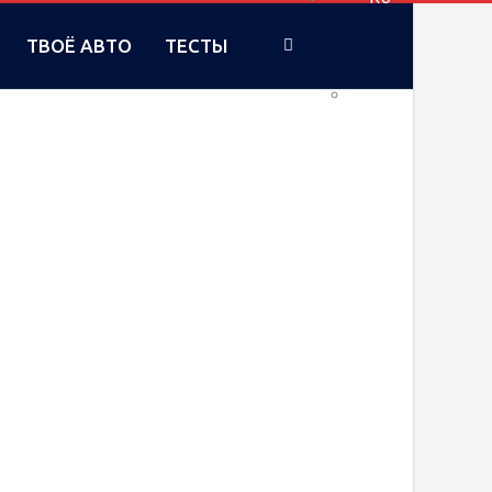
ТВОЁ АВТО
ТЕСТЫ
UA