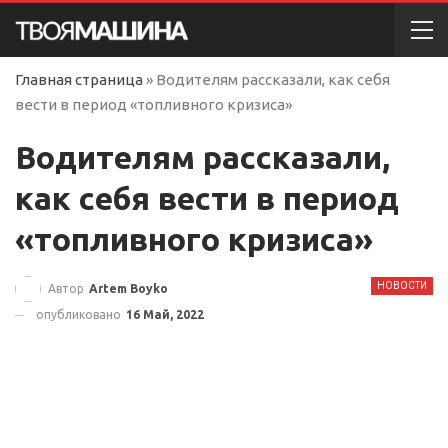
Главная страница
»
Водителям рассказали, как себя
вести в период «топливного кризиса»
Водителям рассказали,
как себя вести в период
«топливного кризиса»
НОВОСТИ
Автор
Artem Boyko
опубликовано
16 Май, 2022