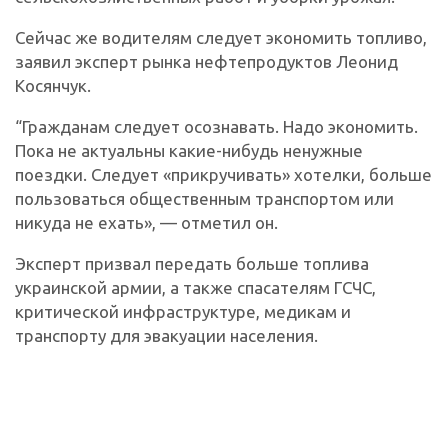
Сейчас же водителям следует экономить топливо,
заявил эксперт рынка нефтепродуктов Леонид
Косянчук.
“Гражданам следует осознавать. Надо экономить.
Пока не актуальны какие-нибудь ненужные
поездки. Следует «прикручивать» хотелки, больше
пользоваться общественным транспортом или
никуда не ехать», — отметил он.
Эксперт призвал передать больше топлива
украинской армии, а также спасателям ГСЧС,
критической инфраструктуре, медикам и
транспорту для эвакуации населения.