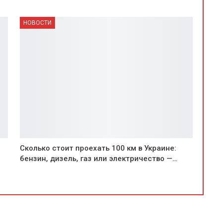
НОВОСТИ
Сколько стоит проехать 100 км в Украине:
бензин, дизель, газ или электричество —…