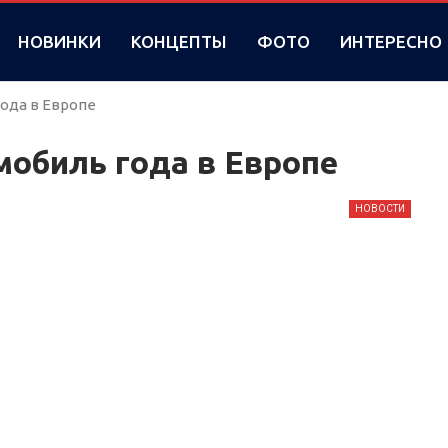
НОВИНКИ
КОНЦЕПТЫ
ФОТО
ИНТЕРЕСНО
ода в Европе
обиль года в Европе
НОВОСТИ