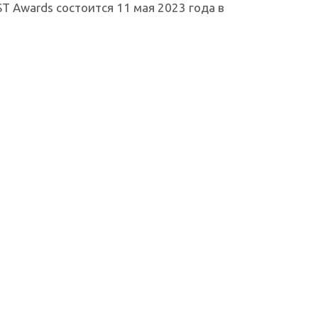
 Awards состоится 11 мая 2023 года в