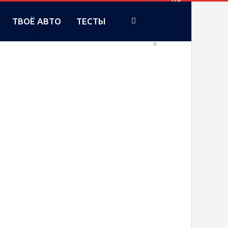
ТВОЁ АВТО
ТЕСТЫ
UA