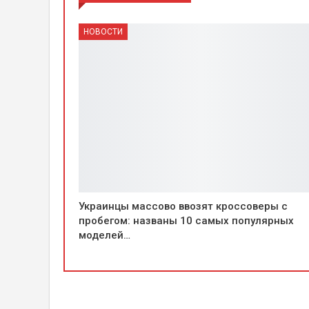
НОВОСТИ
Украинцы массово ввозят кроссоверы с
пробегом: названы 10 самых популярных
моделей…