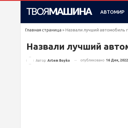
АВТОМИР
Главная страница
»
Назвали лучший автомобиль г
Назвали лучший автом
опубликовано
16 Дек, 2022
Автор
Artem Boyko