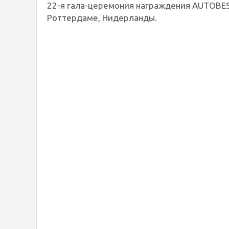
22-я гала-церемония награждения AUTOBEST
Роттердаме, Нидерланды.