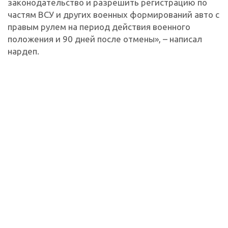
законодательство и разрешить регистрацию по
частям ВСУ и других военных формирований авто с
правым рулем на период действия военного
положения и 90 дней после отмены», – написал
нардеп.