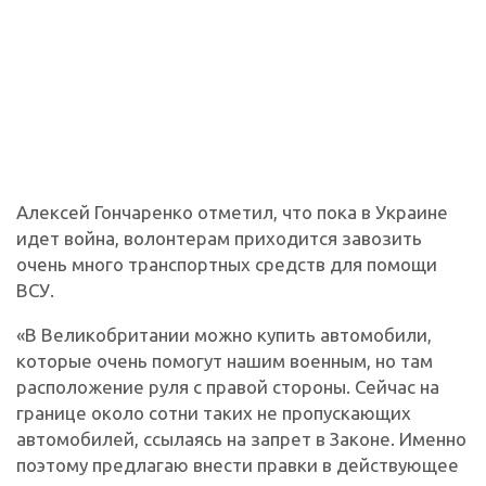
Алексей Гончаренко отметил, что пока в Украине
идет война, волонтерам приходится завозить
очень много транспортных средств для помощи
ВСУ.
«В Великобритании можно купить автомобили,
которые очень помогут нашим военным, но там
расположение руля с правой стороны. Сейчас на
границе около сотни таких не пропускающих
автомобилей, ссылаясь на запрет в Законе. Именно
поэтому предлагаю внести правки в действующее