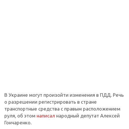
В Украине могут произойти изменения в ПДД. Речь
о разрешении регистрировать в стране
транспортные средства с правым расположением
руля, об этом
написал
народный депутат Алексей
Гончаренко.