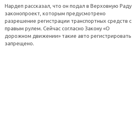
Нардеп рассказал, что он подал в Верховную Раду
законопроект, которым предусмотрено
разрешение регистрации транспортных средств с
правым рулем. Сейчас согласно Закону «О
дорожном движении» такие авто регистрировать
запрещено.