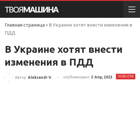
Главная страница
»
В Украине хотят внести изменения в
ПДД
В Украине хотят внести
изменения в ПДД
НОВОСТИ
опубликовано
5 Апр, 2023
Автор
Aleksandr V.