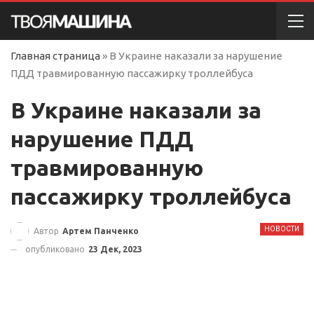
Главная страница
»
В Украине наказали за нарушение
ПДД травмированную пассажирку троллейбуса
В Украине наказали за
нарушение ПДД
травмированную
пассажирку троллейбуса
НОВОСТИ
Автор
Артем Панченко
опубликовано
23 Дек, 2023