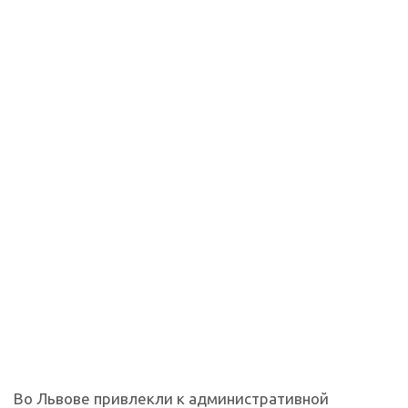
Во Львове привлекли к административной