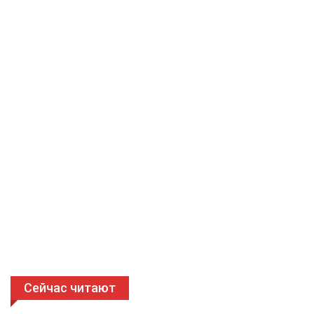
Сейчас читают