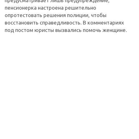
предусматривает лишь предупреждение,
пенсионерка настроена решительно
опротестовать решения полиции, чтобы
восстановить справедливость. В комментариях
под постом юристы вызвались помочь женщине.