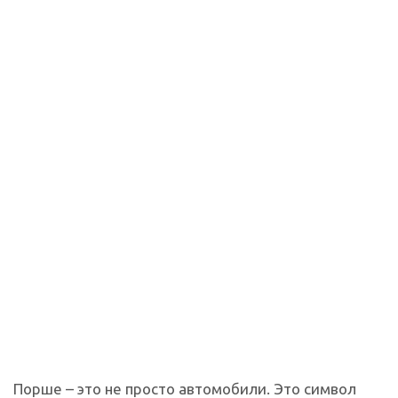
Порше – это не просто автомобили. Это символ