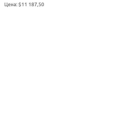
Цена: $11 187,50