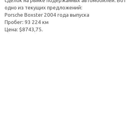
сделок на рынке подержанных автомобилей. Вот
одно из текущих предложений:
Porsche Boxster 2004 года выпуска
Пробег: 93 224 км
Цена: $8743,75.