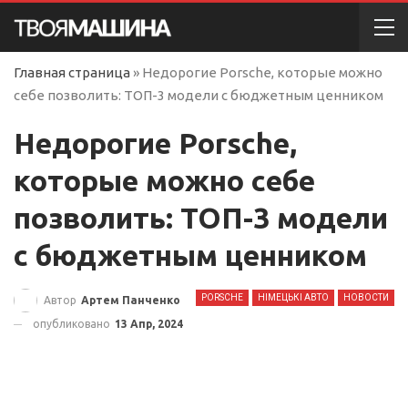
Главная страница
»
Недорогие Porsche, которые можно
себе позволить: ТОП-3 модели с бюджетным ценником
Недорогие Porsche,
которые можно себе
позволить: ТОП-3 модели
с бюджетным ценником
PORSCHE
НІМЕЦЬКІ АВТО
НОВОСТИ
Автор
Артем Панченко
опубликовано
13 Апр, 2024