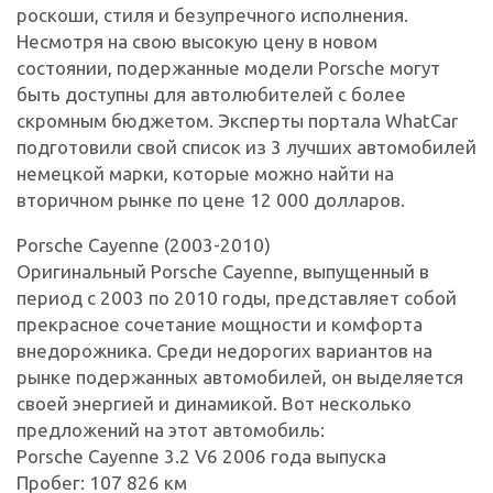
роскоши, стиля и безупречного исполнения.
Несмотря на свою высокую цену в новом
состоянии, подержанные модели Porsche могут
быть доступны для автолюбителей с более
скромным бюджетом. Эксперты портала WhatCar
подготовили свой список из 3 лучших автомобилей
немецкой марки, которые можно найти на
вторичном рынке по цене 12 000 долларов.
Porsche Cayenne (2003-2010)
Оригинальный Porsche Cayenne, выпущенный в
период с 2003 по 2010 годы, представляет собой
прекрасное сочетание мощности и комфорта
внедорожника. Среди недорогих вариантов на
рынке подержанных автомобилей, он выделяется
своей энергией и динамикой. Вот несколько
предложений на этот автомобиль:
Porsche Cayenne 3.2 V6 2006 года выпуска
Пробег: 107 826 км