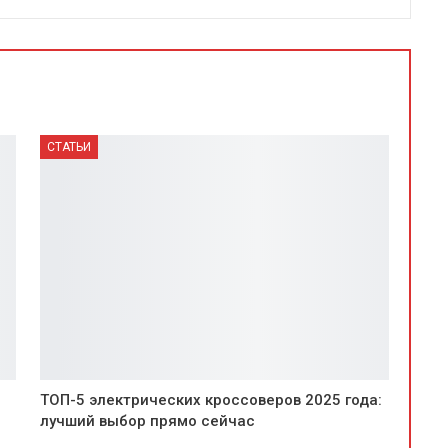
СТАТЬИ
ТОП-5 электрических кроссоверов 2025 года:
лучший выбор прямо сейчас