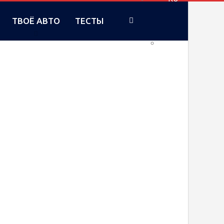
ТВОЁ АВТО
ТЕСТЫ
UA