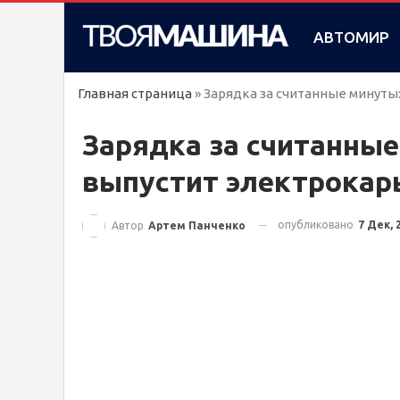
АВТОМИР
Главная страница
»
Зарядка за считанные минуты
Зарядка за считанные
выпустит электрокар
опубликовано
7 Дек, 
Автор
Артем Панченко