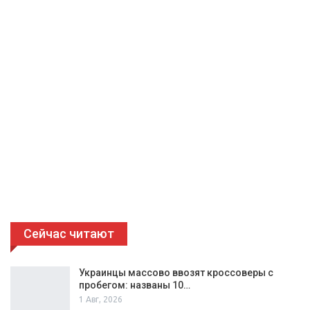
Сейчас читают
Украинцы массово ввозят кроссоверы с
пробегом: названы 10…
1 Авг, 2026