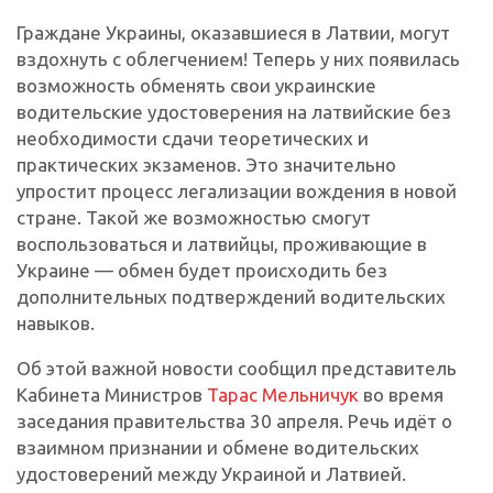
Граждане Украины, оказавшиеся в Латвии, могут
вздохнуть с облегчением! Теперь у них появилась
возможность обменять свои украинские
водительские удостоверения на латвийские без
необходимости сдачи теоретических и
практических экзаменов. Это значительно
упростит процесс легализации вождения в новой
стране. Такой же возможностью смогут
воспользоваться и латвийцы, проживающие в
Украине — обмен будет происходить без
дополнительных подтверждений водительских
навыков.
Об этой важной новости сообщил представитель
Кабинета Министров
Тарас Мельничук
во время
заседания правительства 30 апреля. Речь идёт о
взаимном признании и обмене водительских
удостоверений между Украиной и Латвией.