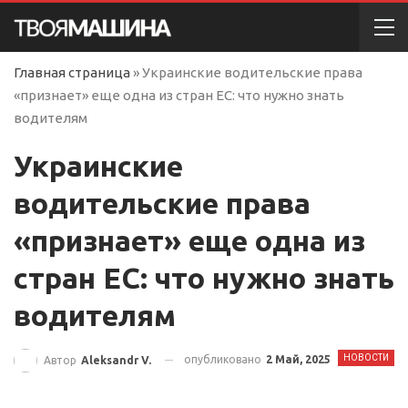
Главная страница
»
Украинские водительские права
«признает» еще одна из стран ЕС: что нужно знать
водителям
Украинские
водительские права
«признает» еще одна из
стран ЕС: что нужно знать
водителям
НОВОСТИ
опубликовано
2 Май, 2025
Автор
Aleksandr V.