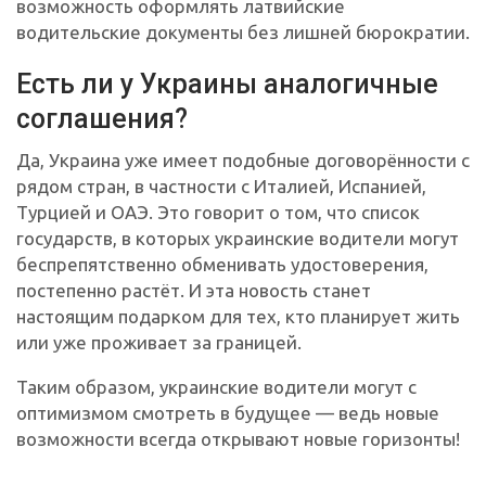
возможность оформлять латвийские
водительские документы без лишней бюрократии.
Есть ли у Украины аналогичные
соглашения?
Да, Украина уже имеет подобные договорённости с
рядом стран, в частности с Италией, Испанией,
Турцией и ОАЭ. Это говорит о том, что список
государств, в которых украинские водители могут
беспрепятственно обменивать удостоверения,
постепенно растёт. И эта новость станет
настоящим подарком для тех, кто планирует жить
или уже проживает за границей.
Таким образом, украинские водители могут с
оптимизмом смотреть в будущее — ведь новые
возможности всегда открывают новые горизонты!