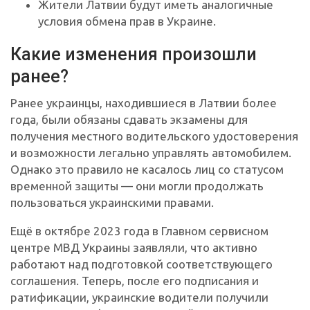
Жители Латвии будут иметь аналогичные
условия обмена прав в Украине.
Какие изменения произошли
ранее?
Ранее украинцы, находившиеся в Латвии более
года, были обязаны сдавать экзамены для
получения местного водительского удостоверения
и возможности легально управлять автомобилем.
Однако это правило не касалось лиц со статусом
временной защиты — они могли продолжать
пользоваться украинскими правами.
Ещё в октябре 2023 года в Главном сервисном
центре МВД Украины заявляли, что активно
работают над подготовкой соответствующего
соглашения. Теперь, после его подписания и
ратификации, украинские водители получили