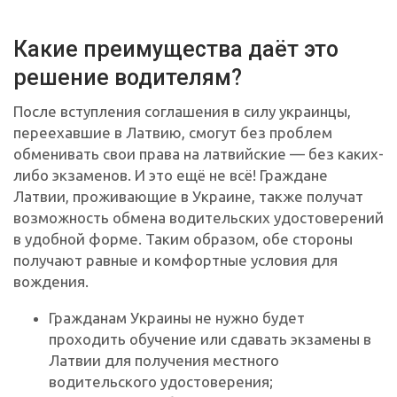
Какие преимущества даёт это
решение водителям?
После вступления соглашения в силу украинцы,
переехавшие в Латвию, смогут без проблем
обменивать свои права на латвийские — без каких-
либо экзаменов. И это ещё не всё! Граждане
Латвии, проживающие в Украине, также получат
возможность обмена водительских удостоверений
в удобной форме. Таким образом, обе стороны
получают равные и комфортные условия для
вождения.
Гражданам Украины не нужно будет
проходить обучение или сдавать экзамены в
Латвии для получения местного
водительского удостоверения;